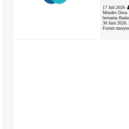
17 Juli 2026
Musdes Desa
bersama Bada
30 Juni 2026.
Forum musyawa