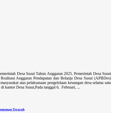
emerintah Desa Susut Tahun Anggaran 2025. Pemerintah Desa Susut
Realisasi Anggaran Pendapatan dan Belanja Desa Susut (APBDes)
asyarakat atas pelaksanaan pengelolaan keuangan desa selama satu
 kantor Desa Susut,Pada tanggal 6, Februari, ...
angunan Terarah