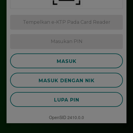
MASUK
MASUK DENGAN NIK
LUPA PIN
OpenSID 2410.0.0