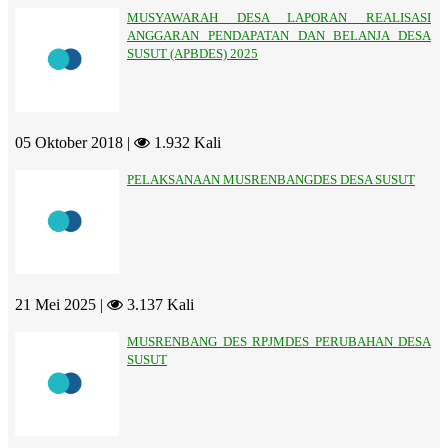
MUSYAWARAH DESA LAPORAN REALISASI
ANGGARAN PENDAPATAN DAN BELANJA DESA
SUSUT (APBDES) 2025
05 Oktober 2018 |
1.932 Kali
PELAKSANAAN MUSRENBANGDES DESA SUSUT
21 Mei 2025 |
3.137 Kali
MUSRENBANG DES RPJMDES PERUBAHAN DESA
SUSUT