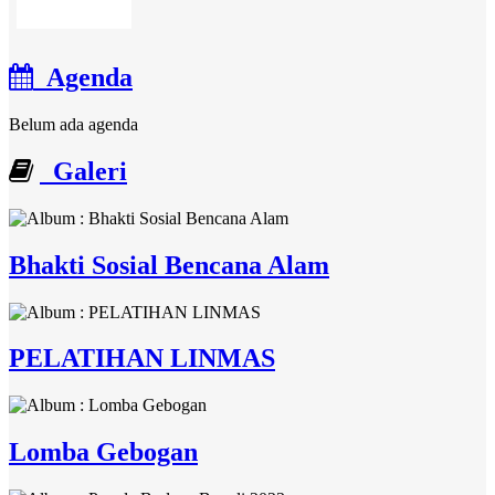
Agenda
Belum ada agenda
Galeri
Bhakti Sosial Bencana Alam
PELATIHAN LINMAS
Lomba Gebogan