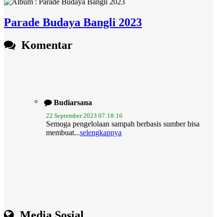
Parade Budaya Bangli 2023
Komentar
Budiarsana
22 September 2023 07:18:16
Semoga pengelolaan sampah berbasis sumber bisa
membuat...
selengkapnya
Media Sosial