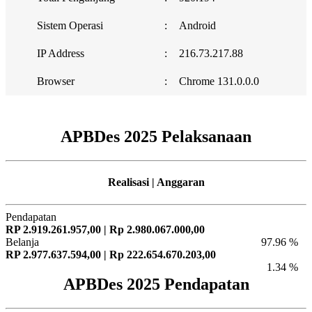
Sistem Operasi
:
Android
IP Address
:
216.73.217.88
Browser
:
Chrome 131.0.0.0
APBDes 2025 Pelaksanaan
Realisasi | Anggaran
Pendapatan
RP 2.919.261.957,00 | Rp 2.980.067.000,00
Belanja
97.96 %
RP 2.977.637.594,00 | Rp 222.654.670.203,00
1.34 %
APBDes 2025 Pendapatan