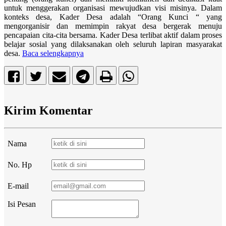
untuk menggerakan organisasi mewujudkan visi misinya. Dalam
konteks desa, Kader Desa adalah “Orang Kunci “ yang
mengorganisir dan memimpin rakyat desa bergerak menuju
pencapaian cita-cita bersama. Kader Desa terlibat aktif dalam proses
belajar sosial yang dilaksanakan oleh seluruh lapiran masyarakat
desa.
Baca selengkapnya
Kirim Komentar
Nama
No. Hp
E-mail
Isi Pesan