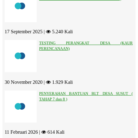
17 September 2025 |
5.240 Kali
TESTING PERANGKAT DESA (KAUR
PERENCANAAN)
30 November 2020 |
1.929 Kali
PENYERAHAN BANTUAN BLT DESA SUSUT (
TAHAP 7 dan 8 )
11 Februari 2026 |
614 Kali