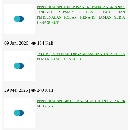
PENYERAHAN BINGKISAN KEPADA ANAK-ANAK
TINGKAT SD/SMP SEDESA SUSUT DAN
PENGENALAN KOLAM RENANG TAMAN GERIA
DESA SUSUT
09 Juni 2026 |
184 Kali
( SOTK ) SUSUNAN ORGANISASI DAN TATA KERJA
PEMERINTAH DESA SUSUT.
29 Mei 2026 |
240 Kali
PENYERAHAN BIBIT TANAMAN HATINYA PKK 26
MEI 2026