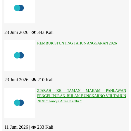
23 Juni 2026 |
343 Kali
REMBUK STUNTING TAHUN ANGGARAN 2026
23 Juni 2026 |
210 Kali
ZIARAH KE TAMAN MAKAM PAHLAWAN
PENGELIPURAN BULAN BUNGKARNO VIII TAHUN
2026 " Kawya Atma Kerthi "
11 Juni 2026 |
233 Kali