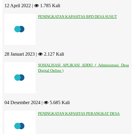
12 April 2022 |
1.785 Kali
PENINGKATAN KAPASITAS BPD DESA SUSUT
28 Januari 2023 |
2.127 Kali
SOSIALISASI APLIKASI ADDO ( Administrasi Desa
Digital Online )
04 Desember 2024 |
5.685 Kali
PENINGKATAN KAPASITAS PERANGKAT DESA