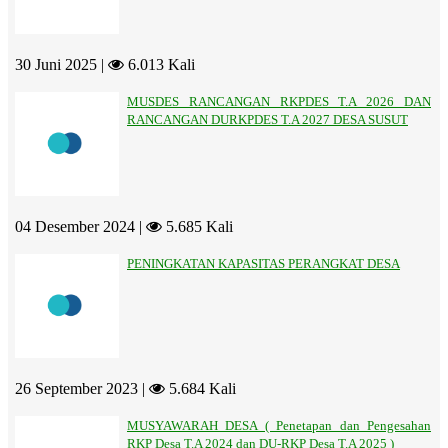
30 Juni 2025 |
6.013 Kali
MUSDES RANCANGAN RKPDES T.A 2026 DAN
RANCANGAN DURKPDES T.A 2027 DESA SUSUT
04 Desember 2024 |
5.685 Kali
PENINGKATAN KAPASITAS PERANGKAT DESA
26 September 2023 |
5.684 Kali
MUSYAWARAH DESA ( Penetapan dan Pengesahan
RKP Desa T.A 2024 dan DU-RKP Desa T.A 2025 )