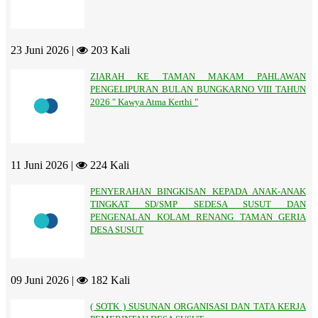
23 Juni 2026 |
203 Kali
ZIARAH KE TAMAN MAKAM PAHLAWAN
PENGELIPURAN BULAN BUNGKARNO VIII TAHUN
2026 " Kawya Atma Kerthi "
11 Juni 2026 |
224 Kali
PENYERAHAN BINGKISAN KEPADA ANAK-ANAK
TINGKAT SD/SMP SEDESA SUSUT DAN
PENGENALAN KOLAM RENANG TAMAN GERIA
DESA SUSUT
09 Juni 2026 |
182 Kali
( SOTK ) SUSUNAN ORGANISASI DAN TATA KERJA