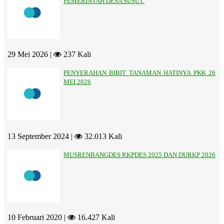
PEMERINTAH DESA SUSUT.
29 Mei 2026 |
237 Kali
PENYERAHAN BIBIT TANAMAN HATINYA PKK 26
MEI 2026
13 September 2024 |
32.013 Kali
MUSRENBANGDES RKPDES 2025 DAN DURKP 2026
10 Februari 2020 |
16.427 Kali