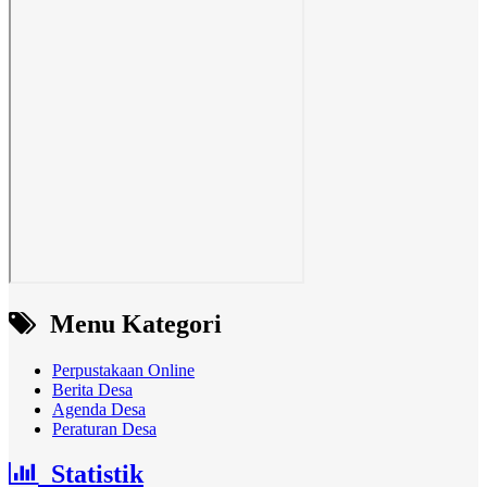
Menu Kategori
Perpustakaan Online
Berita Desa
Agenda Desa
Peraturan Desa
Statistik