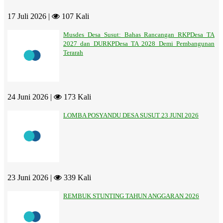
17 Juli 2026 |
107 Kali
Musdes Desa Susut: Bahas Rancangan RKPDesa TA
2027 dan DURKPDesa TA 2028 Demi Pembangunan
Terarah
24 Juni 2026 |
173 Kali
LOMBA POSYANDU DESA SUSUT 23 JUNI 2026
23 Juni 2026 |
339 Kali
REMBUK STUNTING TAHUN ANGGARAN 2026