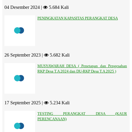
04 Desember 2024 |
5.684 Kali
PENINGKATAN KAPASITAS PERANGKAT DESA
26 September 2023 |
5.682 Kali
MUSYAWARAH DESA ( Penetapan dan Pengesahan
RKP Desa T.A 2024 dan DU-RKP Desa T.A 2025 )
17 September 2025 |
5.234 Kali
TESTING PERANGKAT DESA (KAUR
PERENCANAAN)