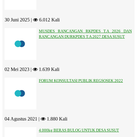
30 Juni 2025 |
6.012 Kali
MUSDES RANCANGAN RKPDES T.A 2026 DAN
RANCANGAN DURKPDES T.A 2027 DESA SUSUT
02 Mei 2023 |
1.639 Kali
FORUM KONSULTASI PUBLIK REGSOSEK 2022
04 Agustus 2021 |
1.880 Kali
4.000kg BERAS BULOG UNTUK DESA SUSUT