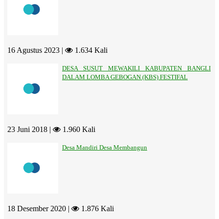
16 Agustus 2023 |
1.634 Kali
DESA SUSUT MEWAKILI KABUPATEN BANGLI
DALAM LOMBA GEBOGAN (KBS) FESTIFAL
23 Juni 2018 |
1.960 Kali
Desa Mandiri Desa Membangun
18 Desember 2020 |
1.876 Kali