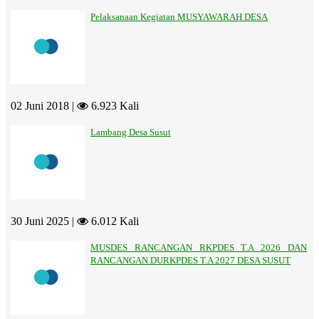
Pelaksanaan Kegiatan MUSYAWARAH DESA
02 Juni 2018 |
6.923 Kali
Lambang Desa Susut
30 Juni 2025 |
6.012 Kali
MUSDES RANCANGAN RKPDES T.A 2026 DAN
RANCANGAN DURKPDES T.A 2027 DESA SUSUT