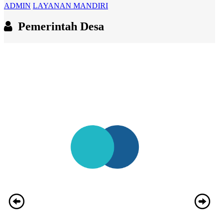
ADMIN
LAYANAN MANDIRI
Pemerintah Desa