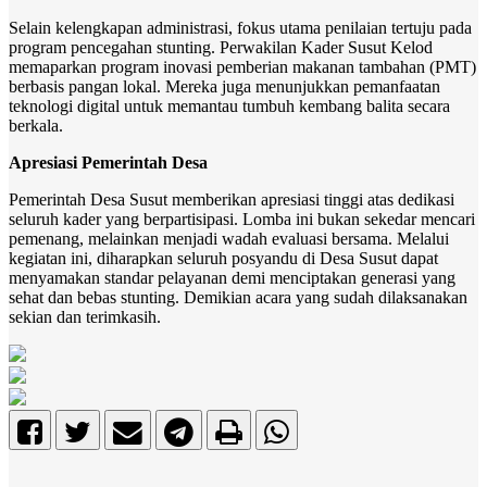
Selain kelengkapan administrasi, fokus utama penilaian tertuju pada
program pencegahan stunting. Perwakilan Kader Susut Kelod
memaparkan program inovasi pemberian makanan tambahan (PMT)
berbasis pangan lokal. Mereka juga menunjukkan pemanfaatan
teknologi digital untuk memantau tumbuh kembang balita secara
berkala.
Apresiasi Pemerintah Desa
Pemerintah Desa Susut memberikan apresiasi tinggi atas dedikasi
seluruh kader yang berpartisipasi. Lomba ini bukan sekedar mencari
pemenang, melainkan menjadi wadah evaluasi bersama. Melalui
kegiatan ini, diharapkan seluruh posyandu di Desa Susut dapat
menyamakan standar pelayanan demi menciptakan generasi yang
sehat dan bebas stunting. Demikian acara yang sudah dilaksanakan
sekian dan terimkasih.