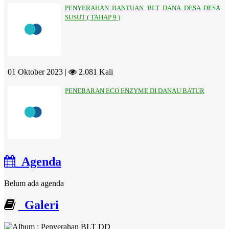
PENYERAHAN BANTUAN BLT DANA DESA DESA
SUSUT ( TAHAP 9 )
01 Oktober 2023 |
2.081 Kali
PENEBARAN ECO ENZYME DI DANAU BATUR
Agenda
Belum ada agenda
Galeri