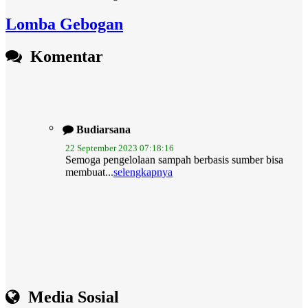
Lomba Gebogan
Komentar
Budiarsana
22 September 2023 07:18:16
Semoga pengelolaan sampah berbasis sumber bisa
membuat...
selengkapnya
Media Sosial