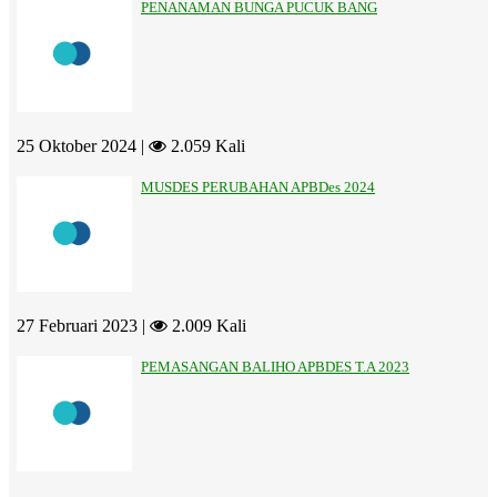
PENANAMAN BUNGA PUCUK BANG
25 Oktober 2024 |
2.059 Kali
MUSDES PERUBAHAN APBDes 2024
27 Februari 2023 |
2.009 Kali
PEMASANGAN BALIHO APBDES T.A 2023