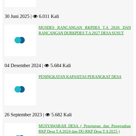
30 Juni 2025 |
6.011 Kali
MUSDES RANCANGAN RKPDES T.A 2026 DAN
RANCANGAN DURKPDES T.A 2027 DESA SUSUT
04 Desember 2024 |
5.684 Kali
PENINGKATAN KAPASITAS PERANGKAT DESA
26 September 2023 |
5.682 Kali
MUSYAWARAH DESA ( Penetapan dan Pengesahan
RKP Desa T.A 2024 dan DU-RKP Desa T.A 2025 )