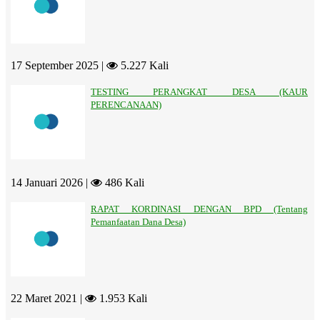
17 September 2025 |
5.227 Kali
TESTING PERANGKAT DESA (KAUR
PERENCANAAN)
14 Januari 2026 |
486 Kali
RAPAT KORDINASI DENGAN BPD (Tentang
Pemanfaatan Dana Desa)
22 Maret 2021 |
1.953 Kali