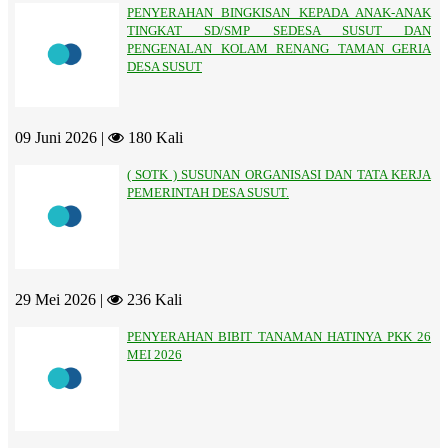
PENYERAHAN BINGKISAN KEPADA ANAK-ANAK
TINGKAT SD/SMP SEDESA SUSUT DAN
PENGENALAN KOLAM RENANG TAMAN GERIA
DESA SUSUT
09 Juni 2026 |
180 Kali
( SOTK ) SUSUNAN ORGANISASI DAN TATA KERJA
PEMERINTAH DESA SUSUT.
29 Mei 2026 |
236 Kali
PENYERAHAN BIBIT TANAMAN HATINYA PKK 26
MEI 2026