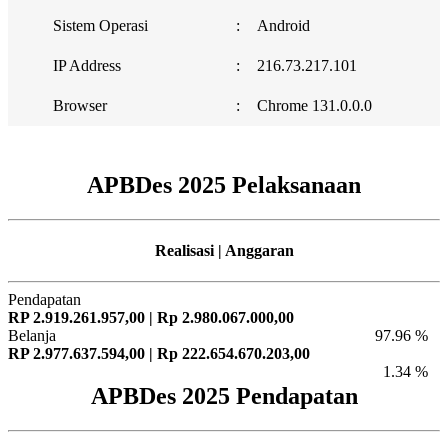
Sistem Operasi
:
Android
IP Address
:
216.73.217.101
Browser
:
Chrome 131.0.0.0
APBDes 2025 Pelaksanaan
Realisasi | Anggaran
Pendapatan
RP 2.919.261.957,00 | Rp 2.980.067.000,00
Belanja
97.96 %
RP 2.977.637.594,00 | Rp 222.654.670.203,00
1.34 %
APBDes 2025 Pendapatan