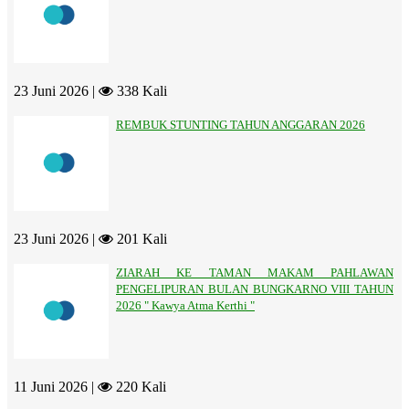
23 Juni 2026 |
338 Kali
REMBUK STUNTING TAHUN ANGGARAN 2026
23 Juni 2026 |
201 Kali
ZIARAH KE TAMAN MAKAM PAHLAWAN
PENGELIPURAN BULAN BUNGKARNO VIII TAHUN
2026 " Kawya Atma Kerthi "
11 Juni 2026 |
220 Kali