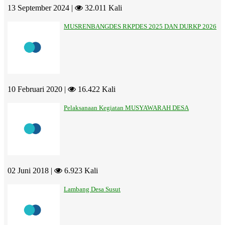
13 September 2024 |
32.011 Kali
MUSRENBANGDES RKPDES 2025 DAN DURKP 2026
10 Februari 2020 |
16.422 Kali
Pelaksanaan Kegiatan MUSYAWARAH DESA
02 Juni 2018 |
6.923 Kali
Lambang Desa Susut