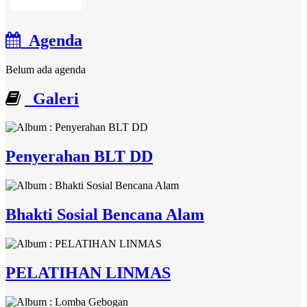
Agenda
Belum ada agenda
Galeri
Penyerahan BLT DD
Bhakti Sosial Bencana Alam
PELATIHAN LINMAS