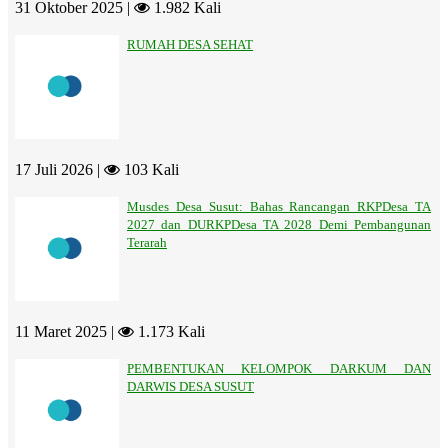
31 Oktober 2025 |
1.982 Kali
RUMAH DESA SEHAT
17 Juli 2026 |
103 Kali
Musdes Desa Susut: Bahas Rancangan RKPDesa TA
2027 dan DURKPDesa TA 2028 Demi Pembangunan
Terarah
11 Maret 2025 |
1.173 Kali
PEMBENTUKAN KELOMPOK DARKUM DAN
DARWIS DESA SUSUT