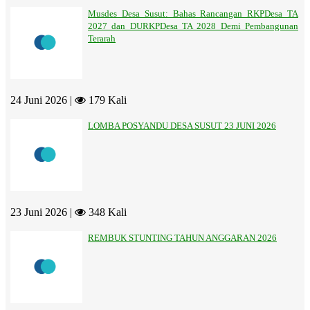
Musdes Desa Susut: Bahas Rancangan RKPDesa TA
2027 dan DURKPDesa TA 2028 Demi Pembangunan
Terarah
24 Juni 2026 |
179 Kali
LOMBA POSYANDU DESA SUSUT 23 JUNI 2026
23 Juni 2026 |
348 Kali
REMBUK STUNTING TAHUN ANGGARAN 2026