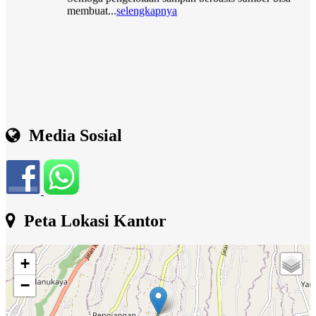
Media Sosial
Peta Lokasi Kantor
+
−