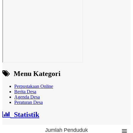
Menu Kategori
Perpustakaan Online
Berita Desa
Agenda Desa
Peraturan Desa
Statistik
Jumlah Penduduk
Jumlah Penduduk