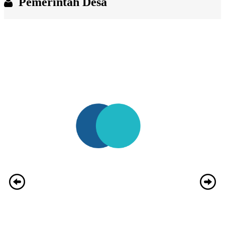
Pemerintah Desa