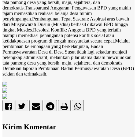
tata pamong desa yang bersih, maju, sejahtera, dan
demokratis.Transparansi Anggaran: Pengawasan BPD yang makin
tajam memastikan realisasi belanja desa minim
penyimpangan.Pembangunan Tepat Sasaran: Aspirasi arus bawah
dari Musyawarah Dusun (Musdus) berhasil dikawal BPD hingga
tingkat Musdes.Resolusi Konflik: Anggota BPD yang terlatih
mampu memediasi penanganan potensi konflik sosial atau
ketidakpuasan program di tengah masyarakat secara cepat.Melalui
pembinaan kelembagaan yang berkelanjutan, Badan
Permusyawaratan Desa di Desa Susut tidak lagi sekadar menjadi
pelengkap administratif, melainkan pilar utama dalam mewujudkan
tata pamong desa yang bersih, maju, sejahtera, dan demokratis.
Demikian laporan Pembinaan Badan Permusyawaratan Desa (BPD)
sekian dan terimakasih.
Kirim Komentar