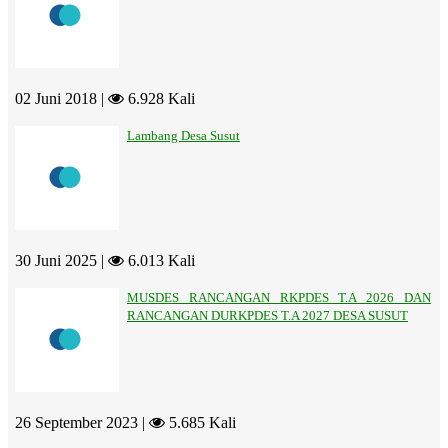
02 Juni 2018 |
6.928 Kali
Lambang Desa Susut
30 Juni 2025 |
6.013 Kali
MUSDES RANCANGAN RKPDES T.A 2026 DAN
RANCANGAN DURKPDES T.A 2027 DESA SUSUT
26 September 2023 |
5.685 Kali