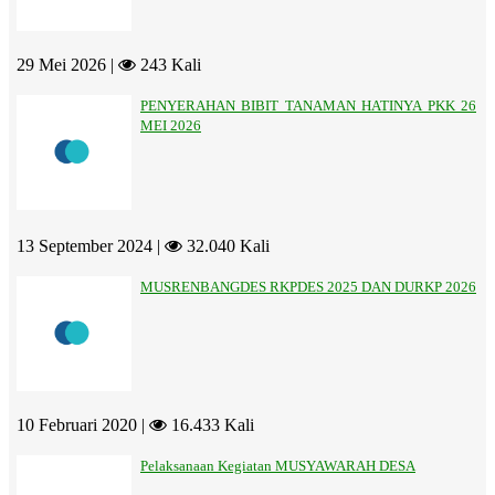
29 Mei 2026 |
243 Kali
PENYERAHAN BIBIT TANAMAN HATINYA PKK 26
MEI 2026
13 September 2024 |
32.040 Kali
MUSRENBANGDES RKPDES 2025 DAN DURKP 2026
10 Februari 2020 |
16.433 Kali
Pelaksanaan Kegiatan MUSYAWARAH DESA