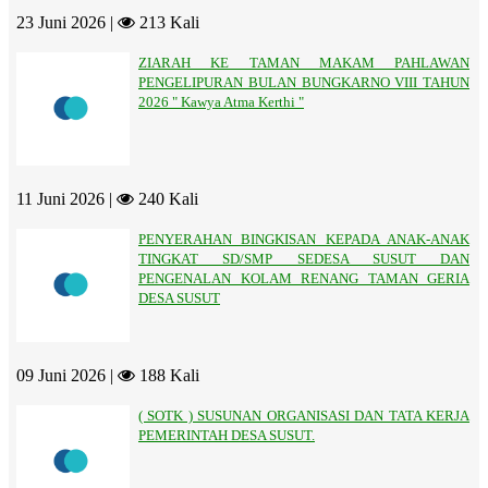
23 Juni 2026 |
213 Kali
ZIARAH KE TAMAN MAKAM PAHLAWAN
PENGELIPURAN BULAN BUNGKARNO VIII TAHUN
2026 " Kawya Atma Kerthi "
11 Juni 2026 |
240 Kali
PENYERAHAN BINGKISAN KEPADA ANAK-ANAK
TINGKAT SD/SMP SEDESA SUSUT DAN
PENGENALAN KOLAM RENANG TAMAN GERIA
DESA SUSUT
09 Juni 2026 |
188 Kali
( SOTK ) SUSUNAN ORGANISASI DAN TATA KERJA
PEMERINTAH DESA SUSUT.