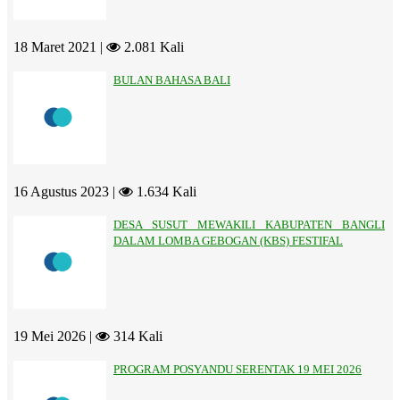
18 Maret 2021 |
2.081 Kali
BULAN BAHASA BALI
16 Agustus 2023 |
1.634 Kali
DESA SUSUT MEWAKILI KABUPATEN BANGLI
DALAM LOMBA GEBOGAN (KBS) FESTIFAL
19 Mei 2026 |
314 Kali
PROGRAM POSYANDU SERENTAK 19 MEI 2026