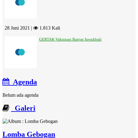
28 Juni 2021 |
1.813 Kali
GERTAK Vaksinasi Banjar Juwukbali
Agenda
Belum ada agenda
Galeri
Lomba Gebogan