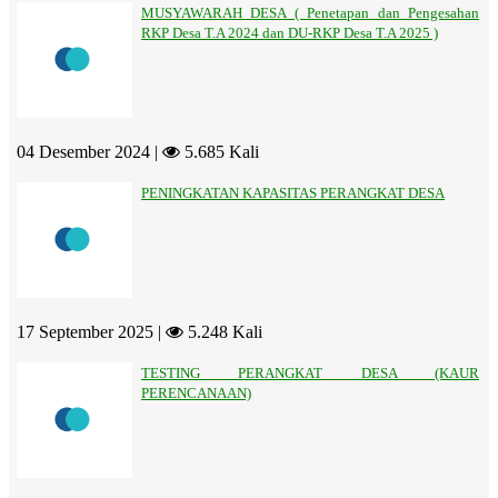
MUSYAWARAH DESA ( Penetapan dan Pengesahan
RKP Desa T.A 2024 dan DU-RKP Desa T.A 2025 )
04 Desember 2024 |
5.685 Kali
PENINGKATAN KAPASITAS PERANGKAT DESA
17 September 2025 |
5.248 Kali
TESTING PERANGKAT DESA (KAUR
PERENCANAAN)