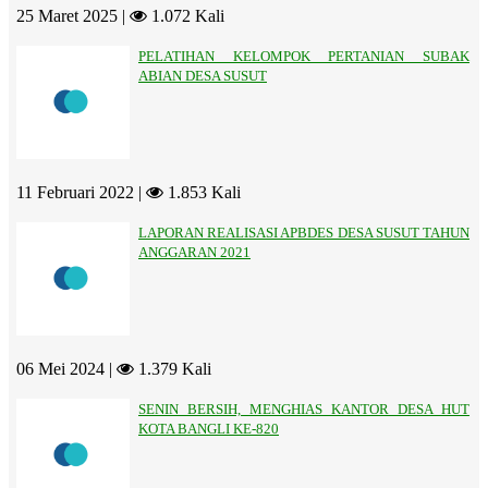
25 Maret 2025 |
1.072 Kali
PELATIHAN KELOMPOK PERTANIAN SUBAK
ABIAN DESA SUSUT
11 Februari 2022 |
1.853 Kali
LAPORAN REALISASI APBDES DESA SUSUT TAHUN
ANGGARAN 2021
06 Mei 2024 |
1.379 Kali
SENIN BERSIH, MENGHIAS KANTOR DESA HUT
KOTA BANGLI KE-820