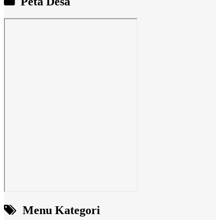
Peta Desa
Menu Kategori