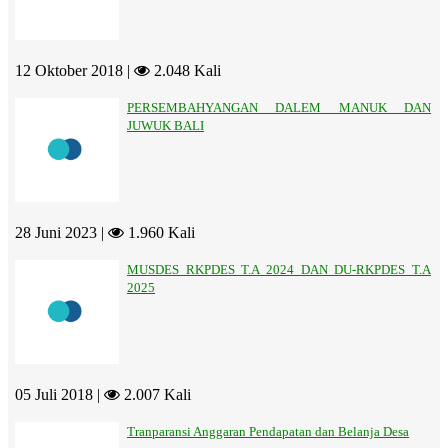
12 Oktober 2018 |
2.048 Kali
PERSEMBAHYANGAN DALEM MANUK DAN
JUWUK BALI
28 Juni 2023 |
1.960 Kali
MUSDES RKPDES T.A 2024 DAN DU-RKPDES T.A
2025
05 Juli 2018 |
2.007 Kali
Tranparansi Anggaran Pendapatan dan Belanja Desa