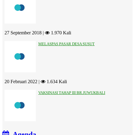
27 September 2018 |
1.970 Kali
MELASPAS PASAR DESA SUSUT
20 Februari 2022 |
1.634 Kali
VAKSINASI TAHAP III BR.JUWUKBALI
Agenda