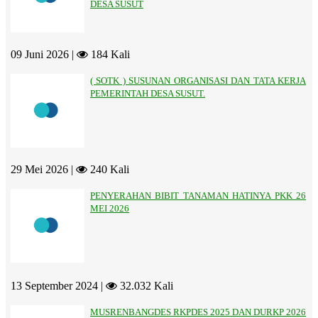
DESA SUSUT
09 Juni 2026 |
184 Kali
( SOTK ) SUSUNAN ORGANISASI DAN TATA KERJA
PEMERINTAH DESA SUSUT.
29 Mei 2026 |
240 Kali
PENYERAHAN BIBIT TANAMAN HATINYA PKK 26
MEI 2026
13 September 2024 |
32.032 Kali
MUSRENBANGDES RKPDES 2025 DAN DURKP 2026