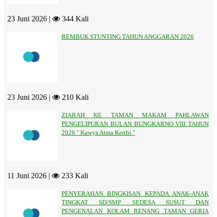
23 Juni 2026 |
344 Kali
REMBUK STUNTING TAHUN ANGGARAN 2026
23 Juni 2026 |
210 Kali
ZIARAH KE TAMAN MAKAM PAHLAWAN
PENGELIPURAN BULAN BUNGKARNO VIII TAHUN
2026 " Kawya Atma Kerthi "
11 Juni 2026 |
233 Kali
PENYERAHAN BINGKISAN KEPADA ANAK-ANAK
TINGKAT SD/SMP SEDESA SUSUT DAN
PENGENALAN KOLAM RENANG TAMAN GERIA