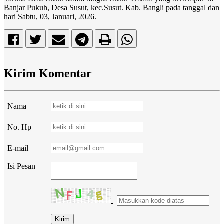
Banjar Pukuh, Desa Susut, kec.Susut. Kab. Bangli pada tanggal dan
hari Sabtu, 03, Januari, 2026.
Kirim Komentar
Nama
No. Hp
E-mail
Isi Pesan