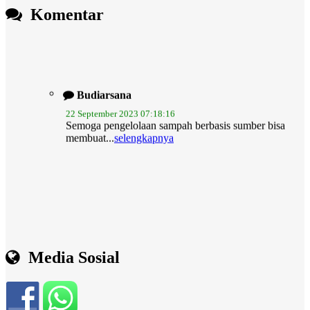
Komentar
Budiarsana
22 September 2023 07:18:16
Semoga pengelolaan sampah berbasis sumber bisa
membuat...
selengkapnya
Media Sosial