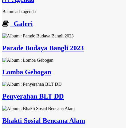
Belum ada agenda
Galeri
Parade Budaya Bangli 2023
Lomba Gebogan
Penyerahan BLT DD
Bhakti Sosial Bencana Alam