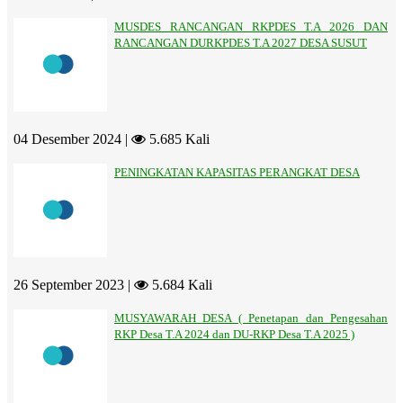
MUSDES RANCANGAN RKPDES T.A 2026 DAN
RANCANGAN DURKPDES T.A 2027 DESA SUSUT
04 Desember 2024 |
5.685 Kali
PENINGKATAN KAPASITAS PERANGKAT DESA
26 September 2023 |
5.684 Kali
MUSYAWARAH DESA ( Penetapan dan Pengesahan
RKP Desa T.A 2024 dan DU-RKP Desa T.A 2025 )