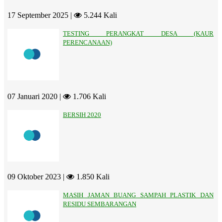
17 September 2025 |
5.244 Kali
TESTING PERANGKAT DESA (KAUR
PERENCANAAN)
07 Januari 2020 |
1.706 Kali
BERSIH 2020
09 Oktober 2023 |
1.850 Kali
MASIH JAMAN BUANG SAMPAH PLASTIK DAN
RESIDU SEMBARANGAN