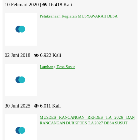
10 Februari 2020 |
16.418 Kali
Pelaksanaan Kegiatan MUSYAWARAH DESA
02 Juni 2018 |
6.922 Kali
Lambang Desa Susut
30 Juni 2025 |
6.011 Kali
MUSDES RANCANGAN RKPDES T.A 2026 DAN
RANCANGAN DURKPDES T.A 2027 DESA SUSUT