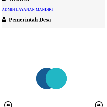
ADMIN
LAYANAN MANDIRI
Pemerintah Desa