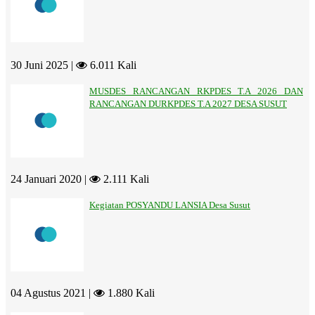
30 Juni 2025 |
6.011 Kali
MUSDES RANCANGAN RKPDES T.A 2026 DAN
RANCANGAN DURKPDES T.A 2027 DESA SUSUT
24 Januari 2020 |
2.111 Kali
Kegiatan POSYANDU LANSIA Desa Susut
04 Agustus 2021 |
1.880 Kali