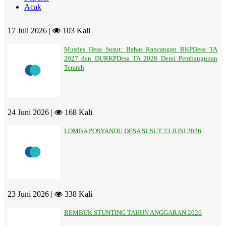
Acak
17 Juli 2026 |
103 Kali
Musdes Desa Susut: Bahas Rancangan RKPDesa TA
2027 dan DURKPDesa TA 2028 Demi Pembangunan
Terarah
24 Juni 2026 |
168 Kali
LOMBA POSYANDU DESA SUSUT 23 JUNI 2026
23 Juni 2026 |
338 Kali
REMBUK STUNTING TAHUN ANGGARAN 2026