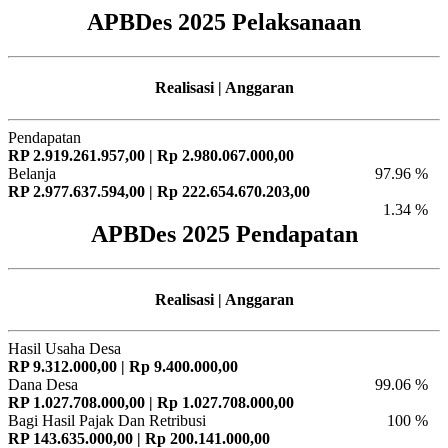
APBDes 2025 Pelaksanaan
Realisasi | Anggaran
Pendapatan
RP 2.919.261.957,00 | Rp 2.980.067.000,00
Belanja
97.96 %
RP 2.977.637.594,00 | Rp 222.654.670.203,00
1.34 %
APBDes 2025 Pendapatan
Realisasi | Anggaran
Hasil Usaha Desa
RP 9.312.000,00 | Rp 9.400.000,00
Dana Desa
99.06 %
RP 1.027.708.000,00 | Rp 1.027.708.000,00
Bagi Hasil Pajak Dan Retribusi
100 %
RP 143.635.000,00 | Rp 200.141.000,00