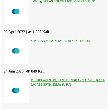
4.000kg BERAS BULOG UNTUK DESA SUSUT
08 April 2022 |
1.827 Kali
SUSULAN VAKSIN TAHAP III SUSUT KAJA
24 Juni 2025 |
849 Kali
PERHELATAN BULAN BUNGKARNO VII PRANA
JAGAT KERTHI DESA SUSUT