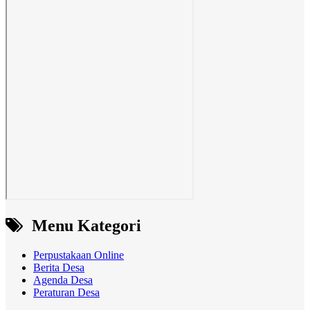
Menu Kategori
Perpustakaan Online
Berita Desa
Agenda Desa
Peraturan Desa