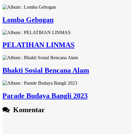
Lomba Gebogan
PELATIHAN LINMAS
Bhakti Sosial Bencana Alam
Parade Budaya Bangli 2023
Komentar
Budiarsana