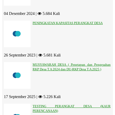
04 Desember 2024 |
5.684 Kali
PENINGKATAN KAPASITAS PERANGKAT DESA
26 September 2023 |
5.681 Kali
MUSYAWARAH DESA ( Penetapan dan Pengesahan
RKP Desa T.A 2024 dan DU-RKP Desa T.A 2025 )
17 September 2025 |
5.226 Kali
TESTING PERANGKAT DESA (KAUR
PERENCANAAN)