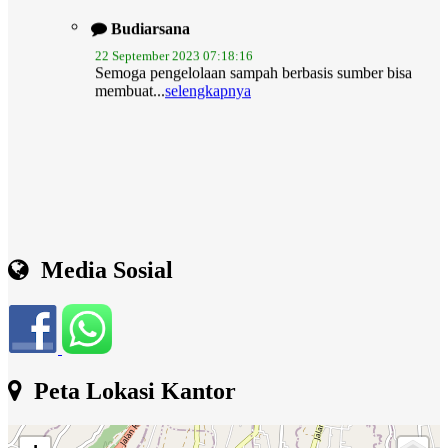
22 September 2023 07:18:16
Semoga pengelolaan sampah berbasis sumber bisa
membuat...
selengkapnya
Media Sosial
Peta Lokasi Kantor