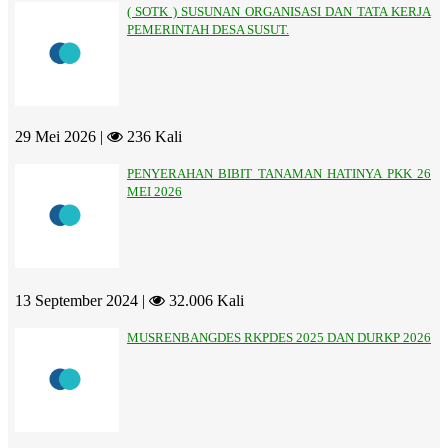
( SOTK ) SUSUNAN ORGANISASI DAN TATA KERJA
PEMERINTAH DESA SUSUT.
29 Mei 2026 |
236 Kali
PENYERAHAN BIBIT TANAMAN HATINYA PKK 26
MEI 2026
13 September 2024 |
32.006 Kali
MUSRENBANGDES RKPDES 2025 DAN DURKP 2026