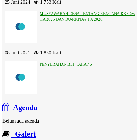
25 Juni 2024 |
1.753 Kali
MUSYAWARAH DESA TENTANG RENCANA RKPDes
T.A 2025 DAN DU-RKPDes T.A 2026.
08 Juni 2021 |
1.830 Kali
PENYERAHAN BLT TAHAP 6
Agenda
Belum ada agenda
Galeri