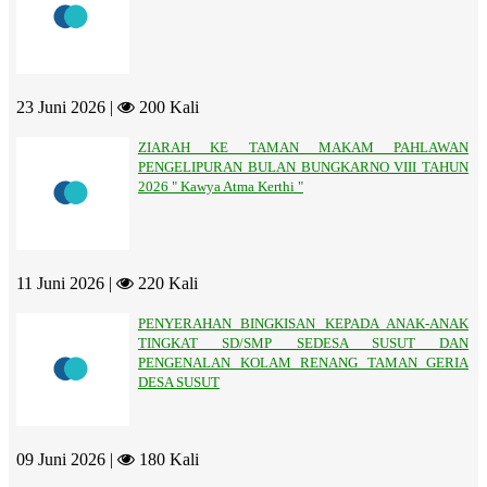
23 Juni 2026 |
200 Kali
ZIARAH KE TAMAN MAKAM PAHLAWAN
PENGELIPURAN BULAN BUNGKARNO VIII TAHUN
2026 " Kawya Atma Kerthi "
11 Juni 2026 |
220 Kali
PENYERAHAN BINGKISAN KEPADA ANAK-ANAK
TINGKAT SD/SMP SEDESA SUSUT DAN
PENGENALAN KOLAM RENANG TAMAN GERIA
DESA SUSUT
09 Juni 2026 |
180 Kali