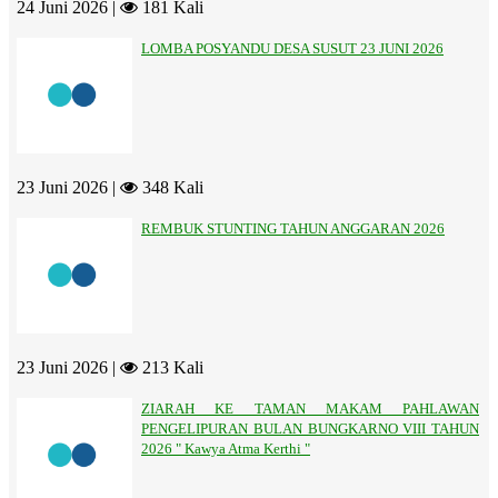
24 Juni 2026 |
181 Kali
LOMBA POSYANDU DESA SUSUT 23 JUNI 2026
23 Juni 2026 |
348 Kali
REMBUK STUNTING TAHUN ANGGARAN 2026
23 Juni 2026 |
213 Kali
ZIARAH KE TAMAN MAKAM PAHLAWAN
PENGELIPURAN BULAN BUNGKARNO VIII TAHUN
2026 " Kawya Atma Kerthi "