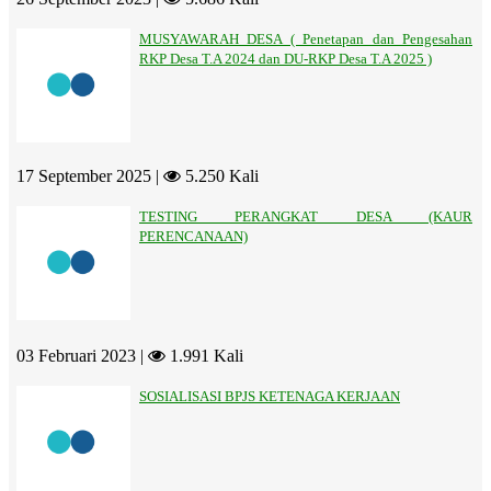
MUSYAWARAH DESA ( Penetapan dan Pengesahan
RKP Desa T.A 2024 dan DU-RKP Desa T.A 2025 )
17 September 2025 |
5.250 Kali
TESTING PERANGKAT DESA (KAUR
PERENCANAAN)
03 Februari 2023 |
1.991 Kali
SOSIALISASI BPJS KETENAGA KERJAAN