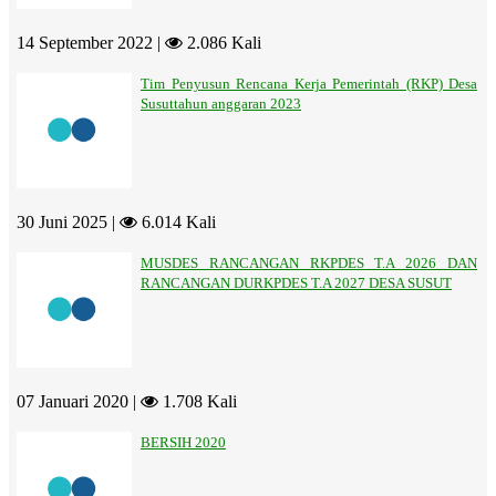
14 September 2022 |
2.086 Kali
Tim Penyusun Rencana Kerja Pemerintah (RKP) Desa
Susuttahun anggaran 2023
30 Juni 2025 |
6.014 Kali
MUSDES RANCANGAN RKPDES T.A 2026 DAN
RANCANGAN DURKPDES T.A 2027 DESA SUSUT
07 Januari 2020 |
1.708 Kali
BERSIH 2020