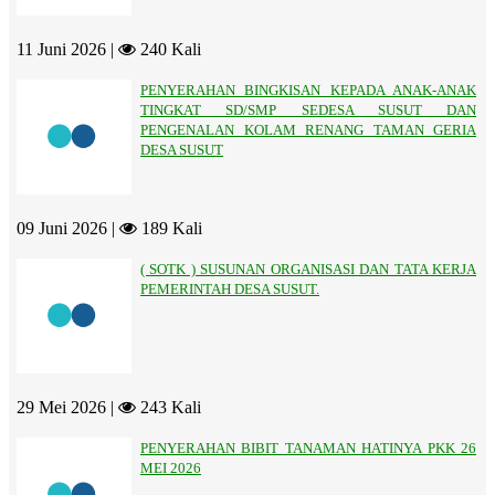
11 Juni 2026 |
240 Kali
PENYERAHAN BINGKISAN KEPADA ANAK-ANAK
TINGKAT SD/SMP SEDESA SUSUT DAN
PENGENALAN KOLAM RENANG TAMAN GERIA
DESA SUSUT
09 Juni 2026 |
189 Kali
( SOTK ) SUSUNAN ORGANISASI DAN TATA KERJA
PEMERINTAH DESA SUSUT.
29 Mei 2026 |
243 Kali
PENYERAHAN BIBIT TANAMAN HATINYA PKK 26
MEI 2026