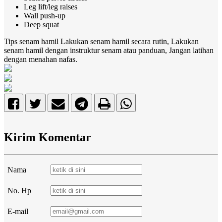
Leg lift/leg raises
Wall push-up
Deep squat
Tips senam hamil
Lakukan senam hamil secara rutin, Lakukan
senam hamil dengan instruktur senam atau panduan, Jangan latihan
dengan menahan nafas.
Kirim Komentar
Nama
No. Hp
E-mail