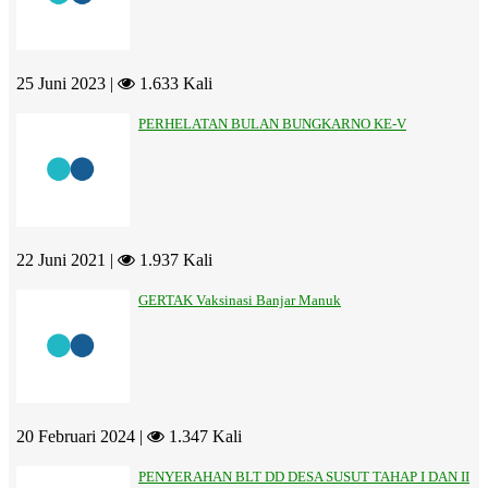
25 Juni 2023 |
1.633 Kali
PERHELATAN BULAN BUNGKARNO KE-V
22 Juni 2021 |
1.937 Kali
GERTAK Vaksinasi Banjar Manuk
20 Februari 2024 |
1.347 Kali
PENYERAHAN BLT DD DESA SUSUT TAHAP I DAN II