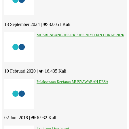
13 September 2024 |
32.051 Kali
MUSRENBANGDES RKPDES 2025 DAN DURKP 2026
10 Februari 2020 |
16.435 Kali
Pelaksanaan Kegiatan MUSYAWARAH DESA
02 Juni 2018 |
6.932 Kali
Lambang Desa Susut