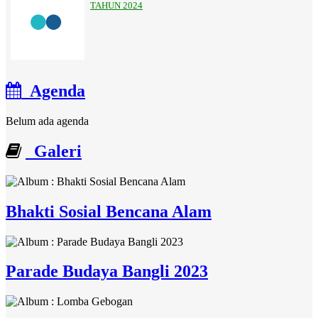
TAHUN 2024
Agenda
Belum ada agenda
Galeri
Bhakti Sosial Bencana Alam
Parade Budaya Bangli 2023