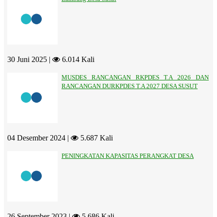
30 Juni 2025 |
6.014 Kali
MUSDES RANCANGAN RKPDES T.A 2026 DAN
RANCANGAN DURKPDES T.A 2027 DESA SUSUT
04 Desember 2024 |
5.687 Kali
PENINGKATAN KAPASITAS PERANGKAT DESA
26 September 2023 |
5.686 Kali