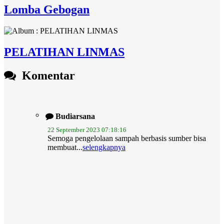
Lomba Gebogan
PELATIHAN LINMAS
Komentar
Budiarsana
22 September 2023 07:18:16
Semoga pengelolaan sampah berbasis sumber bisa
membuat...
selengkapnya