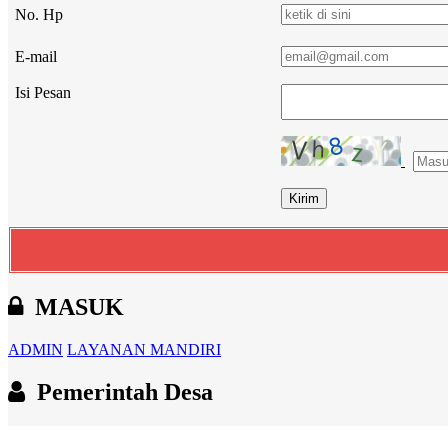
No. Hp
E-mail
Isi Pesan
MASUK
ADMIN
LAYANAN MANDIRI
Pemerintah Desa