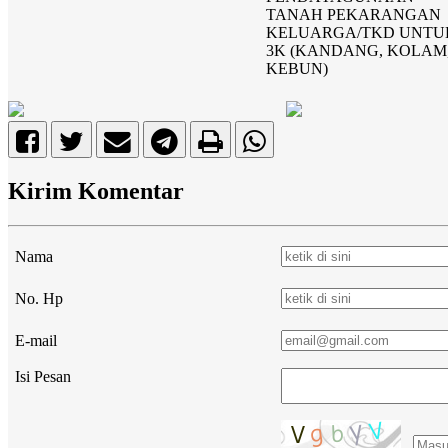
TANAH PEKARANGAN
KELUARGA/TKD UNTU
3K (KANDANG, KOLAM
KEBUN)
Kirim Komentar
Nama
No. Hp
E-mail
Isi Pesan