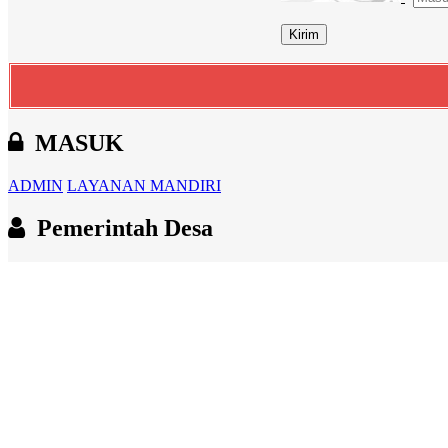
MASUK
ADMIN
LAYANAN MANDIRI
Pemerintah Desa