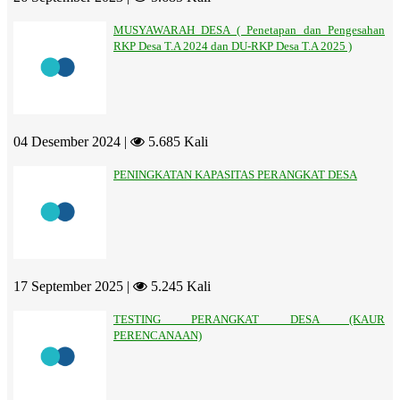
MUSYAWARAH DESA ( Penetapan dan Pengesahan
RKP Desa T.A 2024 dan DU-RKP Desa T.A 2025 )
04 Desember 2024 |
5.685 Kali
PENINGKATAN KAPASITAS PERANGKAT DESA
17 September 2025 |
5.245 Kali
TESTING PERANGKAT DESA (KAUR
PERENCANAAN)