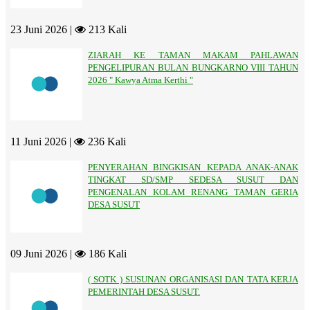
23 Juni 2026 |
213 Kali
ZIARAH KE TAMAN MAKAM PAHLAWAN
PENGELIPURAN BULAN BUNGKARNO VIII TAHUN
2026 " Kawya Atma Kerthi "
11 Juni 2026 |
236 Kali
PENYERAHAN BINGKISAN KEPADA ANAK-ANAK
TINGKAT SD/SMP SEDESA SUSUT DAN
PENGENALAN KOLAM RENANG TAMAN GERIA
DESA SUSUT
09 Juni 2026 |
186 Kali
( SOTK ) SUSUNAN ORGANISASI DAN TATA KERJA
PEMERINTAH DESA SUSUT.