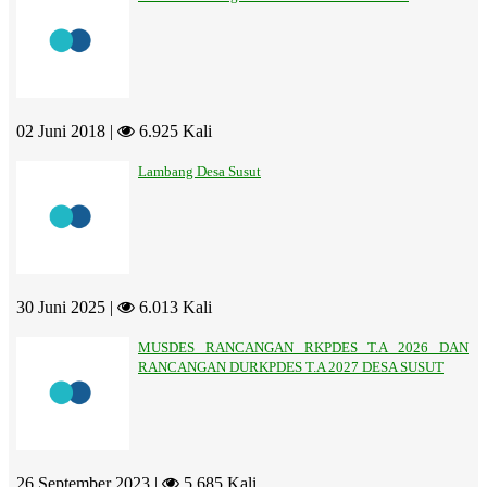
02 Juni 2018 |
6.925 Kali
Lambang Desa Susut
30 Juni 2025 |
6.013 Kali
MUSDES RANCANGAN RKPDES T.A 2026 DAN
RANCANGAN DURKPDES T.A 2027 DESA SUSUT
26 September 2023 |
5.685 Kali