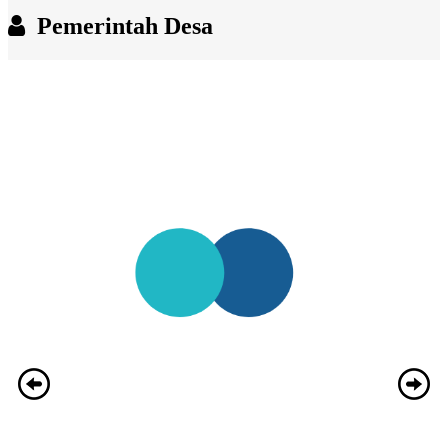
Pemerintah Desa