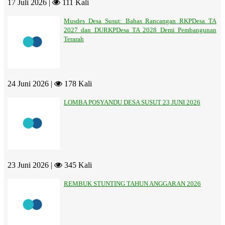
17 Juli 2026 |
111 Kali
Musdes Desa Susut: Bahas Rancangan RKPDesa TA
2027 dan DURKPDesa TA 2028 Demi Pembangunan
Terarah
24 Juni 2026 |
178 Kali
LOMBA POSYANDU DESA SUSUT 23 JUNI 2026
23 Juni 2026 |
345 Kali
REMBUK STUNTING TAHUN ANGGARAN 2026