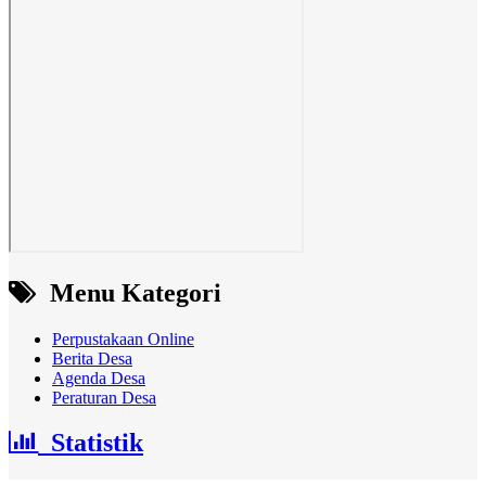
Menu Kategori
Perpustakaan Online
Berita Desa
Agenda Desa
Peraturan Desa
Statistik