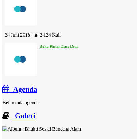
24 Juni 2018 |
2.124 Kali
Buku Pintar Dana Desa
Agenda
Belum ada agenda
Galeri