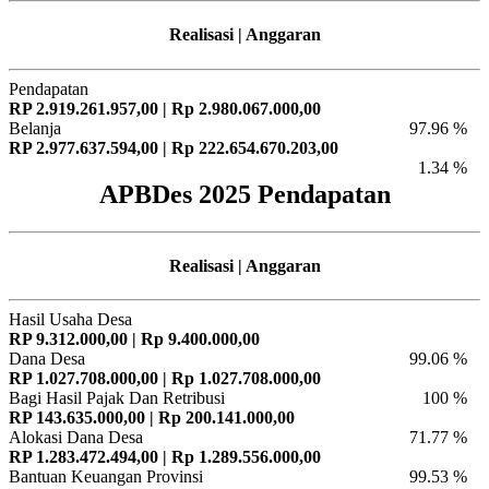
Realisasi | Anggaran
Pendapatan
RP 2.919.261.957,00 | Rp 2.980.067.000,00
Belanja
97.96 %
RP 2.977.637.594,00 | Rp 222.654.670.203,00
1.34 %
APBDes 2025 Pendapatan
Realisasi | Anggaran
Hasil Usaha Desa
RP 9.312.000,00 | Rp 9.400.000,00
Dana Desa
99.06 %
RP 1.027.708.000,00 | Rp 1.027.708.000,00
Bagi Hasil Pajak Dan Retribusi
100 %
RP 143.635.000,00 | Rp 200.141.000,00
Alokasi Dana Desa
71.77 %
RP 1.283.472.494,00 | Rp 1.289.556.000,00
Bantuan Keuangan Provinsi
99.53 %