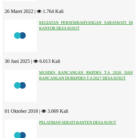
26 Maret 2022 |
1.764 Kali
KEGIATAN PERSEMBAHYANGAN SARASWATI DI
KANTOR DESA SUSUT
30 Juni 2025 |
6.013 Kali
MUSDES RANCANGAN RKPDES T.A 2026 DAN
RANCANGAN DURKPDES T.A 2027 DESA SUSUT
01 Oktober 2018 |
3.069 Kali
PELATIHAN SERATI BANTEN DESA SUSUT