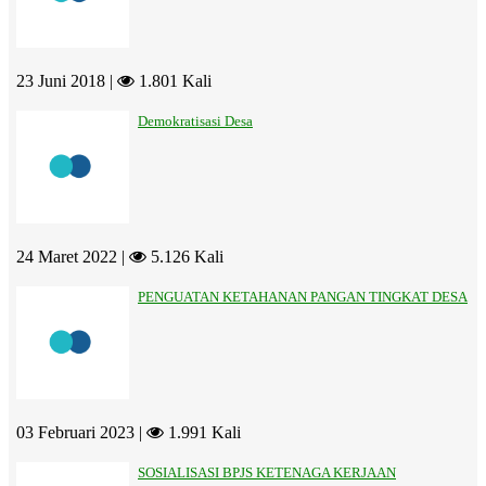
23 Juni 2018 |
1.801 Kali
Demokratisasi Desa
24 Maret 2022 |
5.126 Kali
PENGUATAN KETAHANAN PANGAN TINGKAT DESA
03 Februari 2023 |
1.991 Kali
SOSIALISASI BPJS KETENAGA KERJAAN