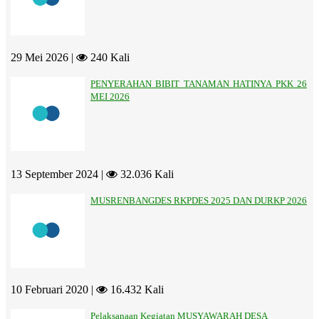
29 Mei 2026 |
240 Kali
PENYERAHAN BIBIT TANAMAN HATINYA PKK 26
MEI 2026
13 September 2024 |
32.036 Kali
MUSRENBANGDES RKPDES 2025 DAN DURKP 2026
10 Februari 2020 |
16.432 Kali
Pelaksanaan Kegiatan MUSYAWARAH DESA