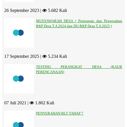
26 September 2023 |
5.682 Kali
MUSYAWARAH DESA ( Penetapan dan Pengesahan
RKP Desa T.A 2024 dan DU-RKP Desa T.A 2025 )
17 September 2025 |
5.234 Kali
TESTING PERANGKAT DESA (KAUR
PERENCANAAN)
07 Juli 2021 |
1.802 Kali
PENYERAHAN BLT TAHAP 7