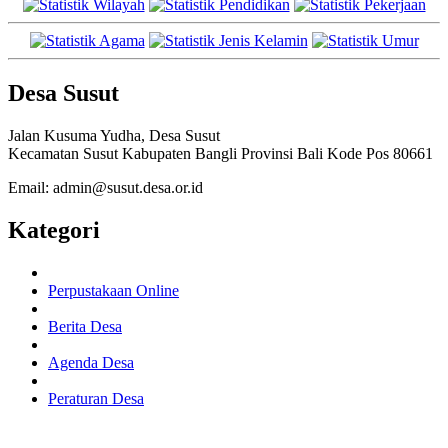
Desa Susut
Jalan Kusuma Yudha, Desa Susut
Kecamatan Susut Kabupaten Bangli Provinsi Bali Kode Pos 80661
Email: admin@susut.desa.or.id
Kategori
Perpustakaan Online
Berita Desa
Agenda Desa
Peraturan Desa