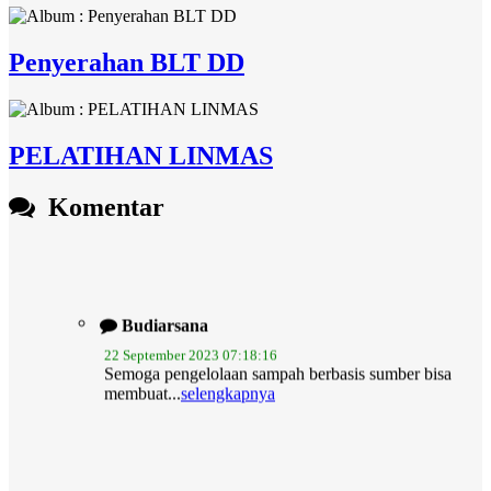
Penyerahan BLT DD
PELATIHAN LINMAS
Komentar
Budiarsana
22 September 2023 07:18:16
Semoga pengelolaan sampah berbasis sumber bisa
membuat...
selengkapnya