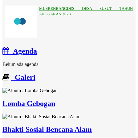
MUSRENBANGDES DESA SUSUT TAHUN
ANGGARAN 2023
Agenda
Belum ada agenda
Galeri
Lomba Gebogan
Bhakti Sosial Bencana Alam