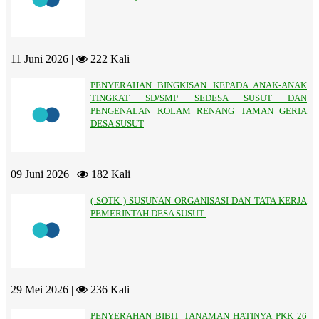
11 Juni 2026 |
222 Kali
PENYERAHAN BINGKISAN KEPADA ANAK-ANAK
TINGKAT SD/SMP SEDESA SUSUT DAN
PENGENALAN KOLAM RENANG TAMAN GERIA
DESA SUSUT
09 Juni 2026 |
182 Kali
( SOTK ) SUSUNAN ORGANISASI DAN TATA KERJA
PEMERINTAH DESA SUSUT.
29 Mei 2026 |
236 Kali
PENYERAHAN BIBIT TANAMAN HATINYA PKK 26