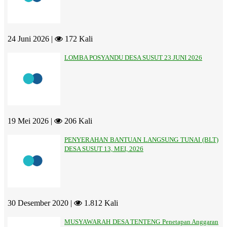
24 Juni 2026 |
172 Kali
LOMBA POSYANDU DESA SUSUT 23 JUNI 2026
19 Mei 2026 |
206 Kali
PENYERAHAN BANTUAN LANGSUNG TUNAI (BLT)
DESA SUSUT 13, MEI, 2026
30 Desember 2020 |
1.812 Kali
MUSYAWARAH DESA TENTENG Penetapan Anggaran