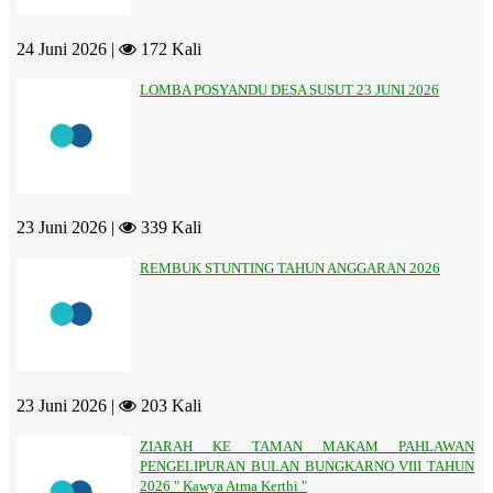
24 Juni 2026 |
172 Kali
LOMBA POSYANDU DESA SUSUT 23 JUNI 2026
23 Juni 2026 |
339 Kali
REMBUK STUNTING TAHUN ANGGARAN 2026
23 Juni 2026 |
203 Kali
ZIARAH KE TAMAN MAKAM PAHLAWAN
PENGELIPURAN BULAN BUNGKARNO VIII TAHUN
2026 " Kawya Atma Kerthi "