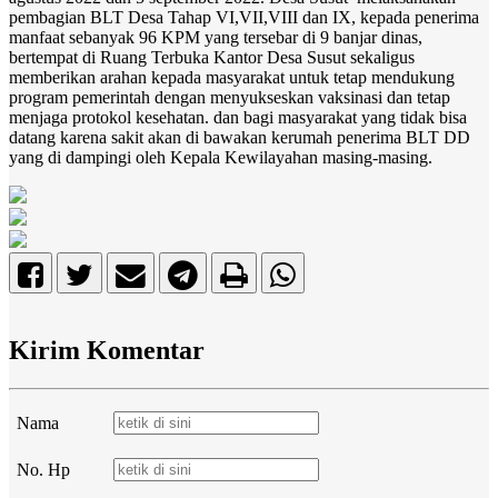
pembagian BLT Desa Tahap VI,VII,VIII dan IX, kepada penerima
manfaat sebanyak 96 KPM yang tersebar di 9 banjar dinas,
bertempat di Ruang Terbuka Kantor Desa Susut sekaligus
memberikan arahan kepada masyarakat untuk tetap mendukung
program pemerintah dengan menyukseskan vaksinasi dan tetap
menjaga protokol kesehatan. dan bagi masyarakat yang tidak bisa
datang karena sakit akan di bawakan kerumah penerima BLT DD
yang di dampingi oleh Kepala Kewilayahan masing-masing.
Kirim Komentar
Nama
No. Hp