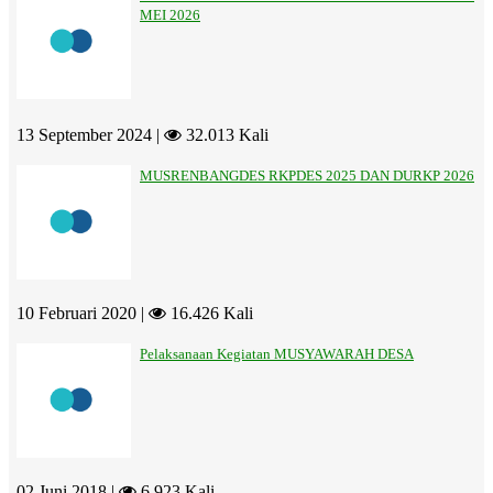
MEI 2026
13 September 2024 |
32.013 Kali
MUSRENBANGDES RKPDES 2025 DAN DURKP 2026
10 Februari 2020 |
16.426 Kali
Pelaksanaan Kegiatan MUSYAWARAH DESA
02 Juni 2018 |
6.923 Kali