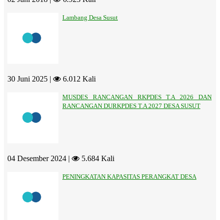
Lambang Desa Susut
30 Juni 2025 |
6.012 Kali
MUSDES RANCANGAN RKPDES T.A 2026 DAN
RANCANGAN DURKPDES T.A 2027 DESA SUSUT
04 Desember 2024 |
5.684 Kali
PENINGKATAN KAPASITAS PERANGKAT DESA