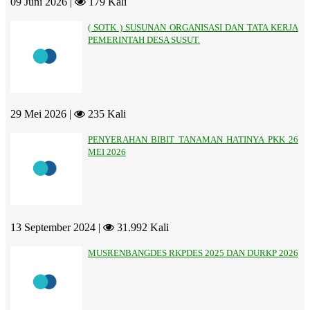
09 Juni 2026 |
179 Kali
( SOTK ) SUSUNAN ORGANISASI DAN TATA KERJA
PEMERINTAH DESA SUSUT.
29 Mei 2026 |
235 Kali
PENYERAHAN BIBIT TANAMAN HATINYA PKK 26
MEI 2026
13 September 2024 |
31.992 Kali
MUSRENBANGDES RKPDES 2025 DAN DURKP 2026