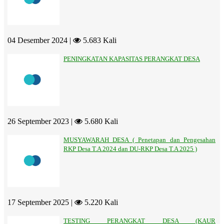
04 Desember 2024 |
5.683 Kali
PENINGKATAN KAPASITAS PERANGKAT DESA
26 September 2023 |
5.680 Kali
MUSYAWARAH DESA ( Penetapan dan Pengesahan
RKP Desa T.A 2024 dan DU-RKP Desa T.A 2025 )
17 September 2025 |
5.220 Kali
TESTING PERANGKAT DESA (KAUR