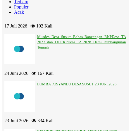
Terbaru
Populer
Acak
17 Juli 2026 |
102 Kali
Musdes Desa Susut: Bahas Rancangan RKPDesa TA
2027 dan DURKPDesa TA 2028 Demi Pembangunan
Terarah
24 Juni 2026 |
167 Kali
LOMBA POSYANDU DESA SUSUT 23 JUNI 2026
23 Juni 2026 |
334 Kali