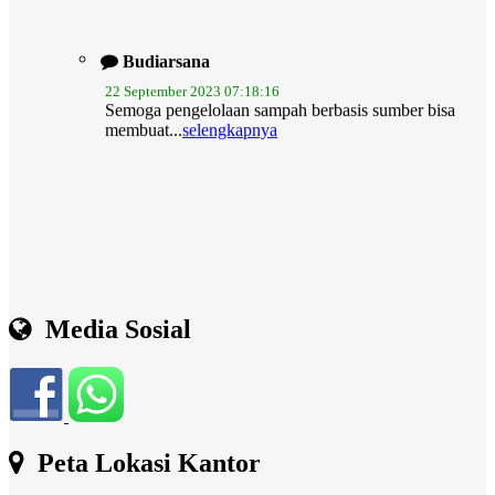
Budiarsana
22 September 2023 07:18:16
Semoga pengelolaan sampah berbasis sumber bisa
membuat...
selengkapnya
Media Sosial
Peta Lokasi Kantor