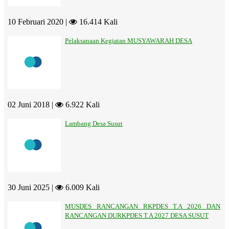
10 Februari 2020 |
16.414 Kali
Pelaksanaan Kegiatan MUSYAWARAH DESA
02 Juni 2018 |
6.922 Kali
Lambang Desa Susut
30 Juni 2025 |
6.009 Kali
MUSDES RANCANGAN RKPDES T.A 2026 DAN
RANCANGAN DURKPDES T.A 2027 DESA SUSUT