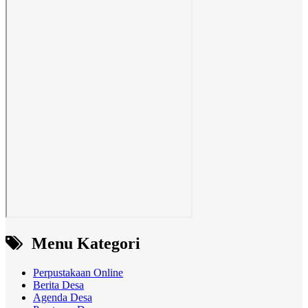
Menu Kategori
Perpustakaan Online
Berita Desa
Agenda Desa