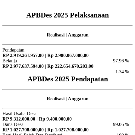
APBDes 2025 Pelaksanaan
Realisasi | Anggaran
Pendapatan
RP 2.919.261.957,00 | Rp 2.980.067.000,00
Belanja
97.96 %
RP 2.977.637.594,00 | Rp 222.654.670.203,00
1.34 %
APBDes 2025 Pendapatan
Realisasi | Anggaran
Hasil Usaha Desa
RP 9.312.000,00 | Rp 9.400.000,00
Dana Desa
99.06 %
RP 1.027.708.000,00 | Rp 1.027.708.000,00