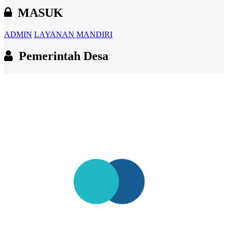
MASUK
ADMIN
LAYANAN MANDIRI
Pemerintah Desa