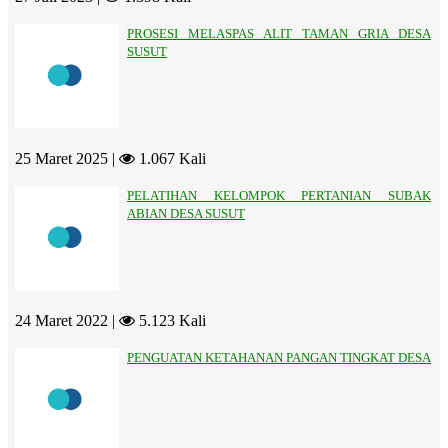
PROSESI MELASPAS ALIT TAMAN GRIA DESA
SUSUT
25 Maret 2025 |
1.067 Kali
PELATIHAN KELOMPOK PERTANIAN SUBAK
ABIAN DESA SUSUT
24 Maret 2022 |
5.123 Kali
PENGUATAN KETAHANAN PANGAN TINGKAT DESA