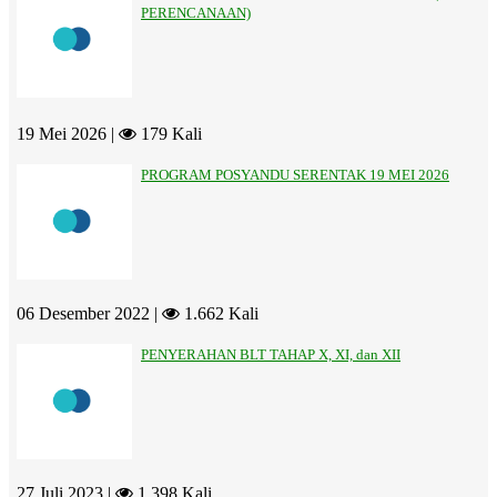
PERENCANAAN)
19 Mei 2026 |
179 Kali
PROGRAM POSYANDU SERENTAK 19 MEI 2026
06 Desember 2022 |
1.662 Kali
PENYERAHAN BLT TAHAP X, XI, dan XII
27 Juli 2023 |
1.398 Kali