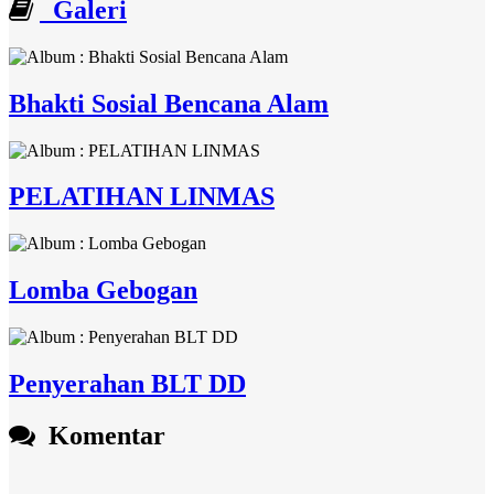
Galeri
Bhakti Sosial Bencana Alam
PELATIHAN LINMAS
Lomba Gebogan
Penyerahan BLT DD
Komentar