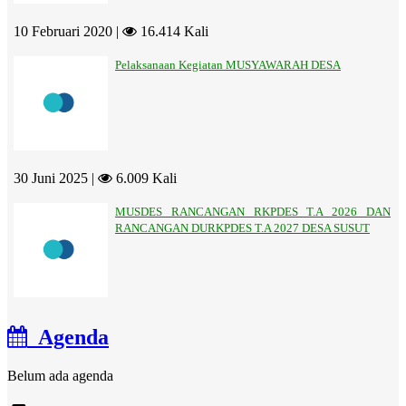
10 Februari 2020 |
16.414 Kali
Pelaksanaan Kegiatan MUSYAWARAH DESA
30 Juni 2025 |
6.009 Kali
MUSDES RANCANGAN RKPDES T.A 2026 DAN
RANCANGAN DURKPDES T.A 2027 DESA SUSUT
Agenda
Belum ada agenda