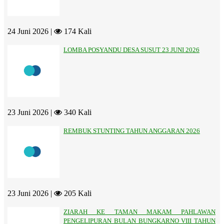
24 Juni 2026 |
174 Kali
LOMBA POSYANDU DESA SUSUT 23 JUNI 2026
23 Juni 2026 |
340 Kali
REMBUK STUNTING TAHUN ANGGARAN 2026
23 Juni 2026 |
205 Kali
ZIARAH KE TAMAN MAKAM PAHLAWAN
PENGELIPURAN BULAN BUNGKARNO VIII TAHUN