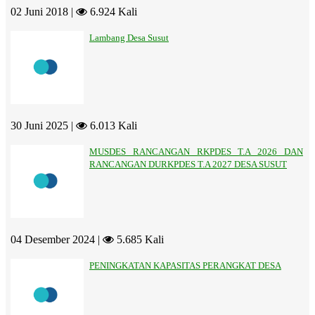
02 Juni 2018 |
6.924 Kali
Lambang Desa Susut
30 Juni 2025 |
6.013 Kali
MUSDES RANCANGAN RKPDES T.A 2026 DAN
RANCANGAN DURKPDES T.A 2027 DESA SUSUT
04 Desember 2024 |
5.685 Kali
PENINGKATAN KAPASITAS PERANGKAT DESA