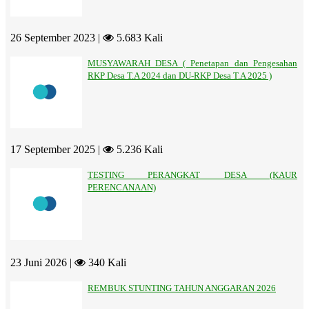
26 September 2023 |
5.683 Kali
MUSYAWARAH DESA ( Penetapan dan Pengesahan
RKP Desa T.A 2024 dan DU-RKP Desa T.A 2025 )
17 September 2025 |
5.236 Kali
TESTING PERANGKAT DESA (KAUR
PERENCANAAN)
23 Juni 2026 |
340 Kali
REMBUK STUNTING TAHUN ANGGARAN 2026