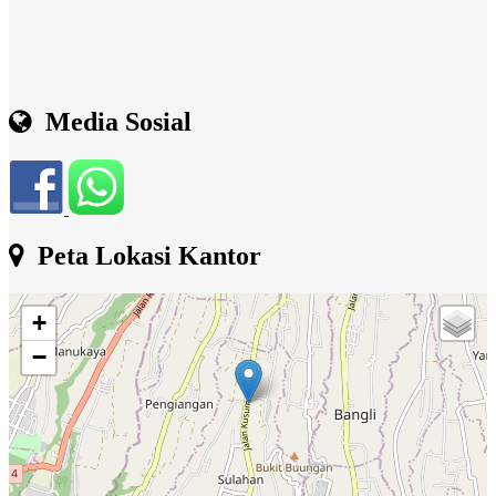
Media Sosial
Peta Lokasi Kantor
+
−