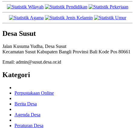
Desa Susut
Jalan Kusuma Yudha, Desa Susut
Kecamatan Susut Kabupaten Bangli Provinsi Bali Kode Pos 80661
Email: admin@susut.desa.or.id
Kategori
Perpustakaan Online
Berita Desa
Agenda Desa
Peraturan Desa