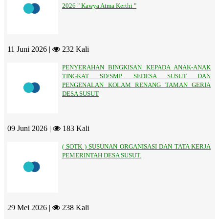
2026 " Kawya Atma Kerthi "
11 Juni 2026 |
232 Kali
PENYERAHAN BINGKISAN KEPADA ANAK-ANAK
TINGKAT SD/SMP SEDESA SUSUT DAN
PENGENALAN KOLAM RENANG TAMAN GERIA
DESA SUSUT
09 Juni 2026 |
183 Kali
( SOTK ) SUSUNAN ORGANISASI DAN TATA KERJA
PEMERINTAH DESA SUSUT.
29 Mei 2026 |
238 Kali