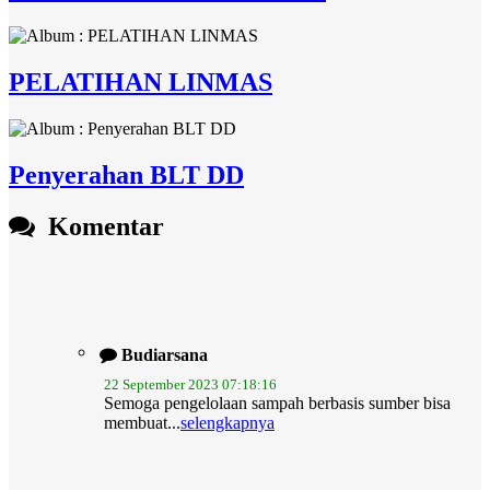
PELATIHAN LINMAS
Penyerahan BLT DD
Komentar
Budiarsana
22 September 2023 07:18:16
Semoga pengelolaan sampah berbasis sumber bisa
membuat...
selengkapnya