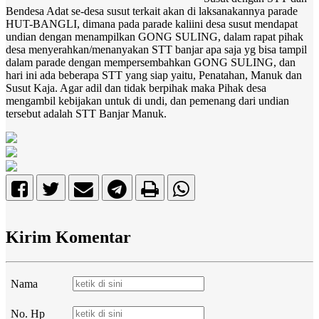
Bendesa Adat se-desa susut terkait akan di laksanakannya parade
HUT-BANGLI, dimana pada parade kaliini desa susut mendapat
undian dengan menampilkan GONG SULING, dalam rapat pihak
desa menyerahkan/menanyakan STT banjar apa saja yg bisa tampil
dalam parade dengan mempersembahkan GONG SULING, dan
hari ini ada beberapa STT yang siap yaitu, Penatahan, Manuk dan
Susut Kaja. Agar adil dan tidak berpihak maka Pihak desa
mengambil kebijakan untuk di undi, dan pemenang dari undian
tersebut adalah STT Banjar Manuk.
Kirim Komentar
Nama
No. Hp