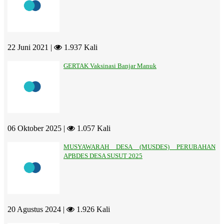
22 Juni 2021 |
1.937 Kali
GERTAK Vaksinasi Banjar Manuk
06 Oktober 2025 |
1.057 Kali
MUSYAWARAH DESA (MUSDES) PERUBAHAN
APBDES DESA SUSUT 2025
20 Agustus 2024 |
1.926 Kali