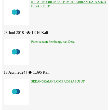
RAPAT KOORDINASI PEMUTAKHIRAN DATA SDG's
DESA SUSUT
23 Juni 2018 |
1.916 Kali
Perencanaan Pembangunan Desa
18 April 2024 |
1.396 Kali
SERANGKAIAN LOMBA DESA SUSUT