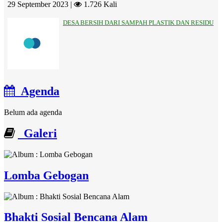
29 September 2023 |
1.726 Kali
DESA BERSIH DARI SAMPAH PLASTIK DAN RESIDU
Agenda
Belum ada agenda
Galeri
Lomba Gebogan
Bhakti Sosial Bencana Alam