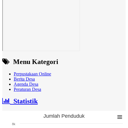
Menu Kategori
Perpustakaan Online
Berita Desa
Agenda Desa
Peraturan Desa
Statistik
Jumlah Penduduk
Jumlah Penduduk
8k