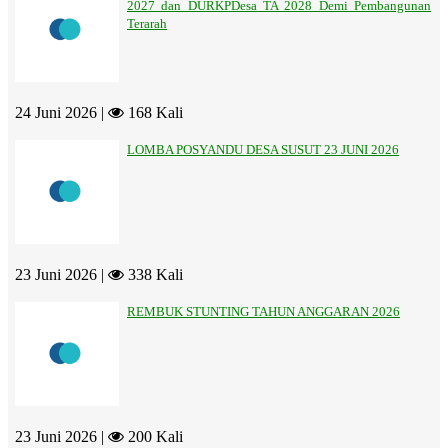
2027 dan DURKPDesa TA 2028 Demi Pembangunan
Terarah
24 Juni 2026 |
168 Kali
LOMBA POSYANDU DESA SUSUT 23 JUNI 2026
23 Juni 2026 |
338 Kali
REMBUK STUNTING TAHUN ANGGARAN 2026
23 Juni 2026 |
200 Kali