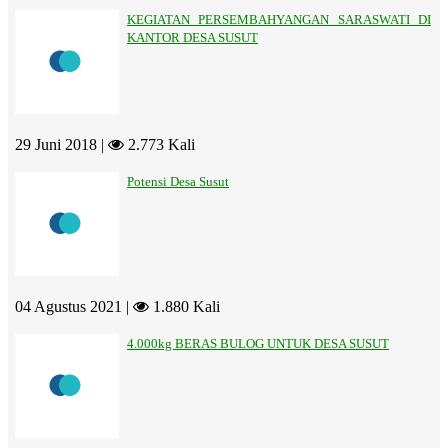
KEGIATAN PERSEMBAHYANGAN SARASWATI DI
KANTOR DESA SUSUT
29 Juni 2018 |
2.773 Kali
Potensi Desa Susut
04 Agustus 2021 |
1.880 Kali
4.000kg BERAS BULOG UNTUK DESA SUSUT