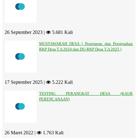
26 September 2023 |
5.681 Kali
MUSYAWARAH DESA ( Penetapan dan Pengesahan
RKP Desa T.A 2024 dan DU-RKP Desa T.A 2025 )
17 September 2025 |
5.222 Kali
TESTING PERANGKAT DESA (KAUR
PERENCANAAN)
26 Maret 2022 |
1.763 Kali