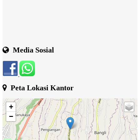
Media Sosial
Peta Lokasi Kantor
+
−