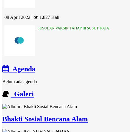
08 April 2022 |
1.827 Kali
SUSULAN VAKSIN TAHAP III SUSUT KAJA
Agenda
Belum ada agenda
Galeri
Bhakti Sosial Bencana Alam