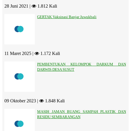
28 Juni 2021 |
1.812 Kali
GERTAK Vaksinasi Banjar Juwukbali
11 Maret 2025 |
1.172 Kali
PEMBENTUKAN KELOMPOK DARKUM DAN
DARWIS DESA SUSUT
09 Oktober 2023 |
1.848 Kali
MASIH JAMAN BUANG SAMPAH PLASTIK DAN
RESIDU SEMBARANGAN