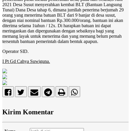
2021 Desa Susut menyerahkan kembai BLT (Bantuan Langsung
Tunai) Dana Desa tahap 6, dimana jumllah penerima berjumah 29
orang yang menerima batuan BLT dari 9 banjar di desa susut,
dengan niai nominal bantuan Rp.300.000/orang. bantuan ini akan
diterima selama 1tahun / 12x. Di harapkan batuan ini dapat
meringankan dan dipergunakan dengan sebaiknya bagi yang
memang layak untuk menerima dan yang memang belum pernah
tersentuh bantuan pemerintah dalam bentuk apapun.
Operator SID.
I Pt Gd Cahya Suwiguna.
Kirim Komentar