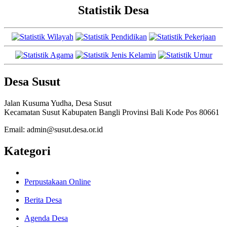
Statistik Desa
Desa Susut
Jalan Kusuma Yudha, Desa Susut
Kecamatan Susut Kabupaten Bangli Provinsi Bali Kode Pos 80661
Email: admin@susut.desa.or.id
Kategori
Perpustakaan Online
Berita Desa
Agenda Desa