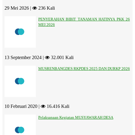
29 Mei 2026 |
236 Kali
PENYERAHAN BIBIT TANAMAN HATINYA PKK 26
MEI 2026
13 September 2024 |
32.001 Kali
MUSRENBANGDES RKPDES 2025 DAN DURKP 2026
10 Februari 2020 |
16.416 Kali
Pelaksanaan Kegiatan MUSYAWARAH DESA