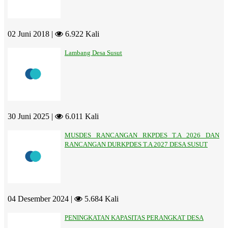
02 Juni 2018 |
6.922 Kali
Lambang Desa Susut
30 Juni 2025 |
6.011 Kali
MUSDES RANCANGAN RKPDES T.A 2026 DAN
RANCANGAN DURKPDES T.A 2027 DESA SUSUT
04 Desember 2024 |
5.684 Kali
PENINGKATAN KAPASITAS PERANGKAT DESA