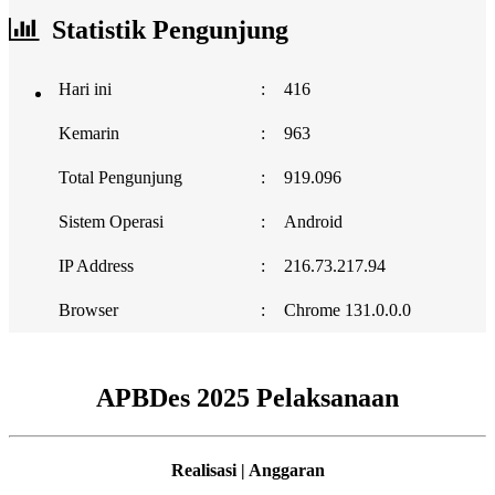
Statistik Pengunjung
Hari ini
:
416
Kemarin
:
963
Total Pengunjung
:
919.096
Sistem Operasi
:
Android
IP Address
:
216.73.217.94
Browser
:
Chrome 131.0.0.0
APBDes 2025 Pelaksanaan
Realisasi | Anggaran