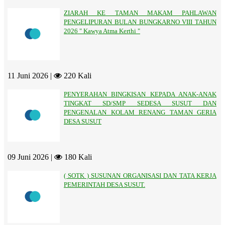
ZIARAH KE TAMAN MAKAM PAHLAWAN
PENGELIPURAN BULAN BUNGKARNO VIII TAHUN
2026 " Kawya Atma Kerthi "
11 Juni 2026 |
220 Kali
PENYERAHAN BINGKISAN KEPADA ANAK-ANAK
TINGKAT SD/SMP SEDESA SUSUT DAN
PENGENALAN KOLAM RENANG TAMAN GERIA
DESA SUSUT
09 Juni 2026 |
180 Kali
( SOTK ) SUSUNAN ORGANISASI DAN TATA KERJA
PEMERINTAH DESA SUSUT.