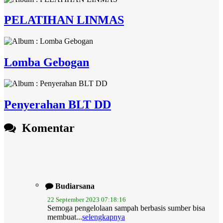
PELATIHAN LINMAS
Lomba Gebogan
Penyerahan BLT DD
Komentar
Budiarsana
22 September 2023 07:18:16
Semoga pengelolaan sampah berbasis sumber bisa
membuat...
selengkapnya