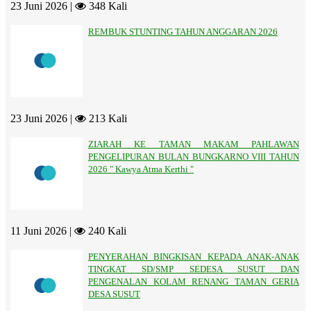
23 Juni 2026 |
348 Kali
REMBUK STUNTING TAHUN ANGGARAN 2026
23 Juni 2026 |
213 Kali
ZIARAH KE TAMAN MAKAM PAHLAWAN
PENGELIPURAN BULAN BUNGKARNO VIII TAHUN
2026 " Kawya Atma Kerthi "
11 Juni 2026 |
240 Kali
PENYERAHAN BINGKISAN KEPADA ANAK-ANAK
TINGKAT SD/SMP SEDESA SUSUT DAN
PENGENALAN KOLAM RENANG TAMAN GERIA
DESA SUSUT