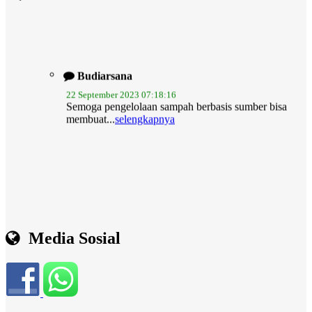
Budiarsana
22 September 2023 07:18:16
Semoga pengelolaan sampah berbasis sumber bisa
membuat...
selengkapnya
Media Sosial