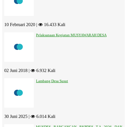
10 Februari 2020 |
16.433 Kali
Pelaksanaan Kegiatan MUSYAWARAH DESA
02 Juni 2018 |
6.932 Kali
Lambang Desa Susut
30 Juni 2025 |
6.014 Kali
MUSDES RANCANGAN RKPDES T.A 2026 DAN