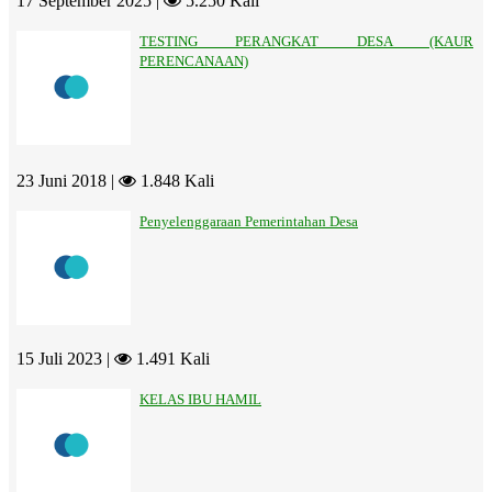
17 September 2025 |
5.250 Kali
TESTING PERANGKAT DESA (KAUR
PERENCANAAN)
23 Juni 2018 |
1.848 Kali
Penyelenggaraan Pemerintahan Desa
15 Juli 2023 |
1.491 Kali
KELAS IBU HAMIL