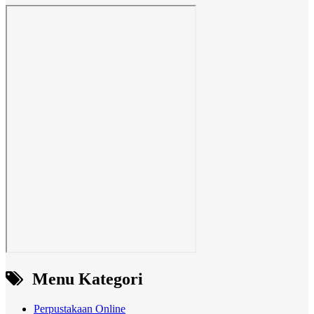
Menu Kategori
Perpustakaan Online