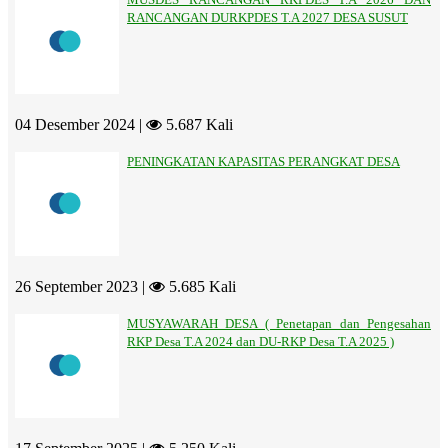
RANCANGAN DURKPDES T.A 2027 DESA SUSUT
04 Desember 2024 |
5.687 Kali
PENINGKATAN KAPASITAS PERANGKAT DESA
26 September 2023 |
5.685 Kali
MUSYAWARAH DESA ( Penetapan dan Pengesahan
RKP Desa T.A 2024 dan DU-RKP Desa T.A 2025 )