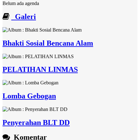
Belum ada agenda
Galeri
Bhakti Sosial Bencana Alam
PELATIHAN LINMAS
Lomba Gebogan
Penyerahan BLT DD
Komentar