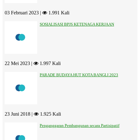
03 Februari 2023 |
1.991 Kali
SOSIALISASI BPJS KETENAGA KERJAAN
22 Mei 2023 |
1.997 Kali
PARADE BUDAYA HUT KOTA BANGLI 2023
23 Juni 2018 |
1.925 Kali
Penganggaran Pembangunan secara Partisipatif