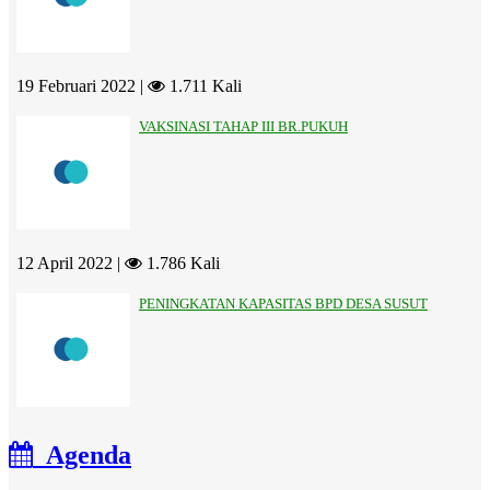
19 Februari 2022 |
1.711 Kali
VAKSINASI TAHAP III BR.PUKUH
12 April 2022 |
1.786 Kali
PENINGKATAN KAPASITAS BPD DESA SUSUT
Agenda