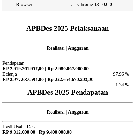
Browser
:
Chrome 131.0.0.0
APBDes 2025 Pelaksanaan
Realisasi | Anggaran
Pendapatan
RP 2.919.261.957,00 | Rp 2.980.067.000,00
Belanja
97.96 %
RP 2.977.637.594,00 | Rp 222.654.670.203,00
1.34 %
APBDes 2025 Pendapatan
Realisasi | Anggaran
Hasil Usaha Desa
RP 9.312.000,00 | Rp 9.400.000,00