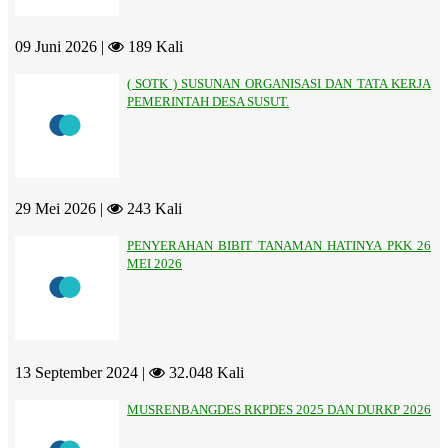
09 Juni 2026 |
189 Kali
( SOTK ) SUSUNAN ORGANISASI DAN TATA KERJA
PEMERINTAH DESA SUSUT.
29 Mei 2026 |
243 Kali
PENYERAHAN BIBIT TANAMAN HATINYA PKK 26
MEI 2026
13 September 2024 |
32.048 Kali
MUSRENBANGDES RKPDES 2025 DAN DURKP 2026