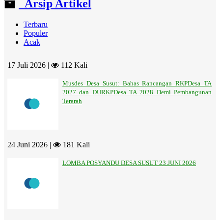
Arsip Artikel
Terbaru
Populer
Acak
17 Juli 2026 |
112 Kali
Musdes Desa Susut: Bahas Rancangan RKPDesa TA
2027 dan DURKPDesa TA 2028 Demi Pembangunan
Terarah
24 Juni 2026 |
181 Kali
LOMBA POSYANDU DESA SUSUT 23 JUNI 2026