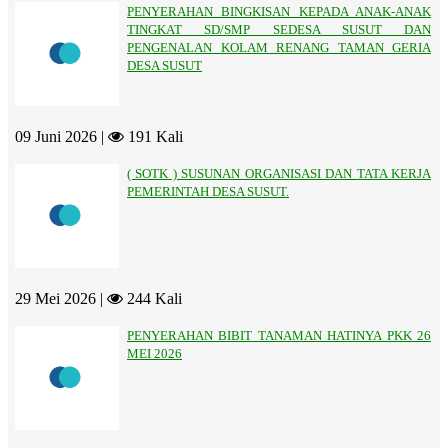
PENYERAHAN BINGKISAN KEPADA ANAK-ANAK
TINGKAT SD/SMP SEDESA SUSUT DAN
PENGENALAN KOLAM RENANG TAMAN GERIA
DESA SUSUT
09 Juni 2026 |
191 Kali
( SOTK ) SUSUNAN ORGANISASI DAN TATA KERJA
PEMERINTAH DESA SUSUT.
29 Mei 2026 |
244 Kali
PENYERAHAN BIBIT TANAMAN HATINYA PKK 26
MEI 2026