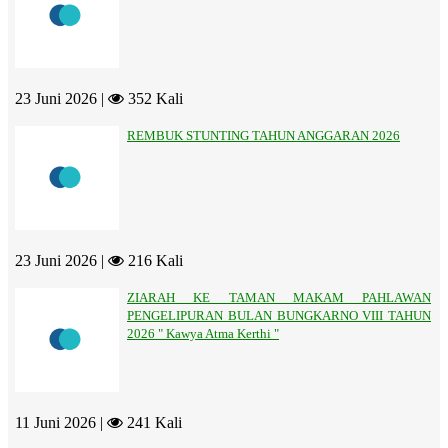
23 Juni 2026 |
352 Kali
REMBUK STUNTING TAHUN ANGGARAN 2026
23 Juni 2026 |
216 Kali
ZIARAH KE TAMAN MAKAM PAHLAWAN
PENGELIPURAN BULAN BUNGKARNO VIII TAHUN
2026 " Kawya Atma Kerthi "
11 Juni 2026 |
241 Kali