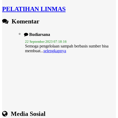
PELATIHAN LINMAS
Komentar
Budiarsana
22 September 2023 07:18:16
Semoga pengelolaan sampah berbasis sumber bisa
membuat...
selengkapnya
Media Sosial