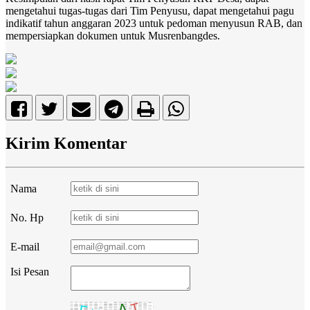
mengetahui tugas-tugas dari Tim Penyusu, dapat mengetahui pagu
indikatif tahun anggaran 2023 untuk pedoman menyusun RAB, dan
mempersiapkan dokumen untuk Musrenbangdes.
Kirim Komentar
Nama
No. Hp
E-mail
Isi Pesan