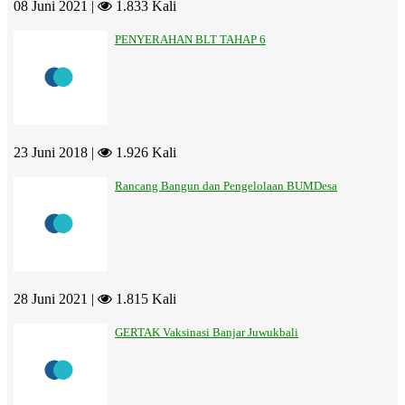
08 Juni 2021 |
1.833 Kali
PENYERAHAN BLT TAHAP 6
23 Juni 2018 |
1.926 Kali
Rancang Bangun dan Pengelolaan BUMDesa
28 Juni 2021 |
1.815 Kali
GERTAK Vaksinasi Banjar Juwukbali