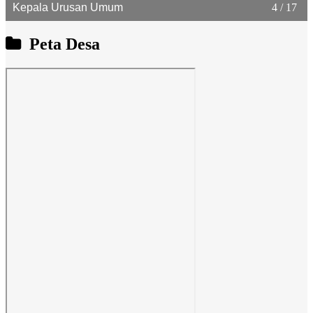
Kepala Urusan Umum
4 / 17
Peta Desa