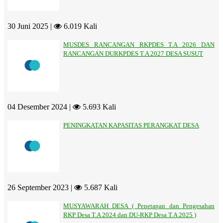
30 Juni 2025 |
6.019 Kali
MUSDES RANCANGAN RKPDES T.A 2026 DAN
RANCANGAN DURKPDES T.A 2027 DESA SUSUT
04 Desember 2024 |
5.693 Kali
PENINGKATAN KAPASITAS PERANGKAT DESA
26 September 2023 |
5.687 Kali
MUSYAWARAH DESA ( Penetapan dan Pengesahan
RKP Desa T.A 2024 dan DU-RKP Desa T.A 2025 )