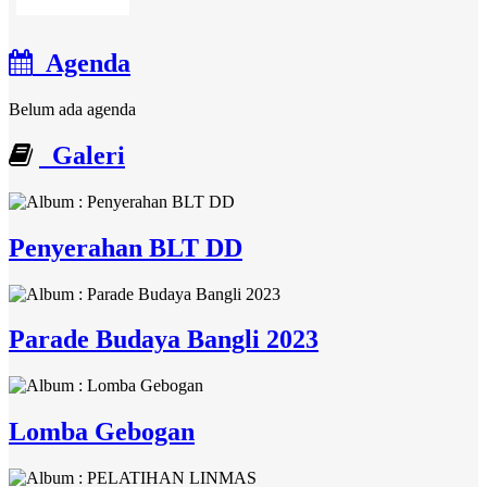
Agenda
Belum ada agenda
Galeri
Penyerahan BLT DD
Parade Budaya Bangli 2023
Lomba Gebogan