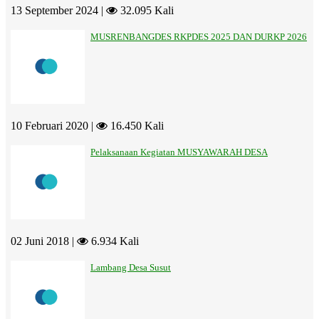
13 September 2024 |
32.095 Kali
MUSRENBANGDES RKPDES 2025 DAN DURKP 2026
10 Februari 2020 |
16.450 Kali
Pelaksanaan Kegiatan MUSYAWARAH DESA
02 Juni 2018 |
6.934 Kali
Lambang Desa Susut