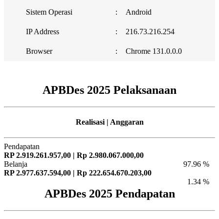
Sistem Operasi
:
Android
IP Address
:
216.73.216.254
Browser
:
Chrome 131.0.0.0
APBDes 2025 Pelaksanaan
Realisasi | Anggaran
Pendapatan
RP 2.919.261.957,00 | Rp 2.980.067.000,00
Belanja
97.96 %
RP 2.977.637.594,00 | Rp 222.654.670.203,00
1.34 %
APBDes 2025 Pendapatan