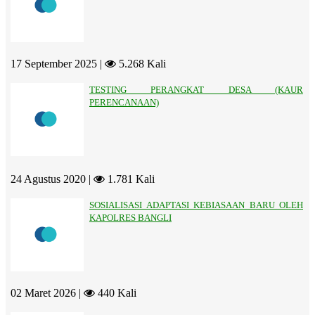
17 September 2025 |
5.268 Kali
TESTING PERANGKAT DESA (KAUR
PERENCANAAN)
24 Agustus 2020 |
1.781 Kali
SOSIALISASI ADAPTASI KEBIASAAN BARU OLEH
KAPOLRES BANGLI
02 Maret 2026 |
440 Kali