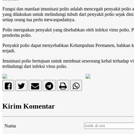
Fungsi dan manfaat imunisasi polio adalah mencegah penyakit polio
yang dilakukan untuk melindungi tubuh dari penyakit polio sejak dini. 
setiap orang tua perlu mewaspadainya.
Polio merupakan penyakit yang disebabkan oleh infeksi virus polio. 
penderita polio.
Penyakit polio dapat menyebabkan
Kelumpuhan Permanen
, bahkan k
terjadi.
Imunisasi polio bertujuan untuk membuat seseorang kebal terhadap v
terlindungi dari infeksi virus polio.
Kirim Komentar
Nama