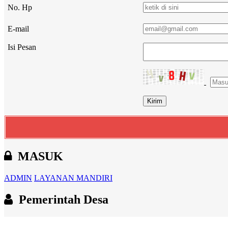
No. Hp
E-mail
Isi Pesan
MASUK
ADMIN
LAYANAN MANDIRI
Pemerintah Desa