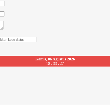
Kamis, 06 Agustus 2026
18 : 33 : 28