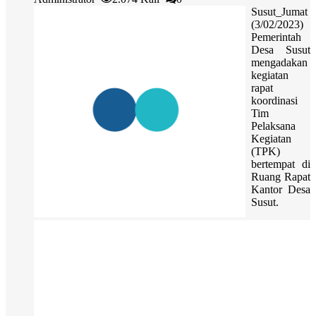
Susut_Jumat
(3/02/2023)
Pemerintah
Desa Susut
mengadakan
kegiatan
rapat
koordinasi
Tim
Pelaksana
Kegiatan
(TPK)
bertempat di
Ruang Rapat
Kantor Desa
Susut.