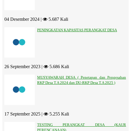
04 Desember 2024 |
5.687 Kali
PENINGKATAN KAPASITAS PERANGKAT DESA
26 September 2023 |
5.686 Kali
MUSYAWARAH DESA ( Penetapan dan Pengesahan
RKP Desa T.A 2024 dan DU-RKP Desa T.A 2025 )
17 September 2025 |
5.255 Kali
TESTING PERANGKAT DESA (KAUR
PERENCANAAN)