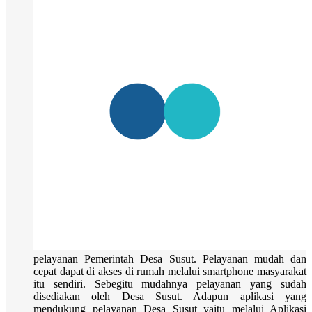
pelayanan Pemerintah Desa Susut. Pelayanan mudah dan
cepat dapat di akses di rumah melalui smartphone masyarakat
itu sendiri. Sebegitu mudahnya pelayanan yang sudah
disediakan oleh Desa Susut. Adapun aplikasi yang
mendukung pelayanan Desa Susut yaitu melalui Aplikasi