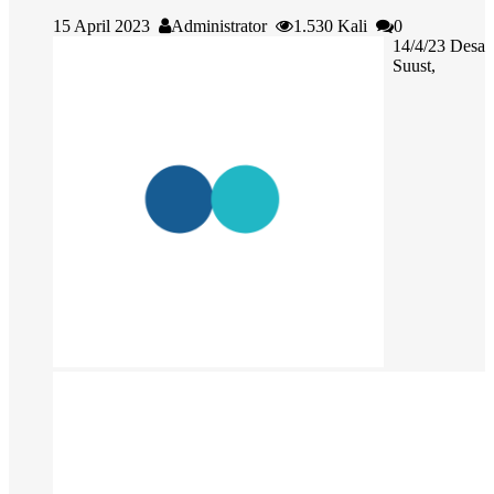
15 April 2023
Administrator
1.530 Kali
0
14/4/23 Desa
Suust,