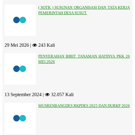
( SOTK ) SUSUNAN ORGANISASI DAN TATA KERJA
PEMERINTAH DESA SUSUT.
29 Mei 2026 |
243 Kali
PENYERAHAN BIBIT TANAMAN HATINYA PKK 26
MEI 2026
13 September 2024 |
32.057 Kali
MUSRENBANGDES RKPDES 2025 DAN DURKP 2026