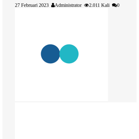
27 Februari 2023
Administrator
2.011 Kali
0