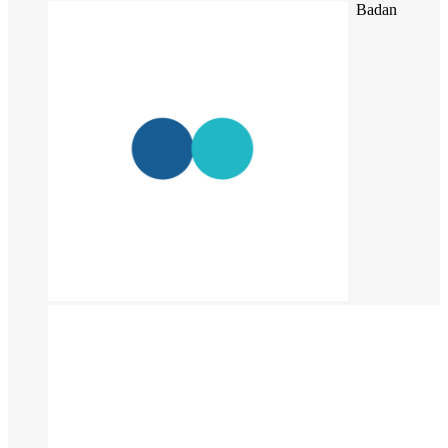
Badan