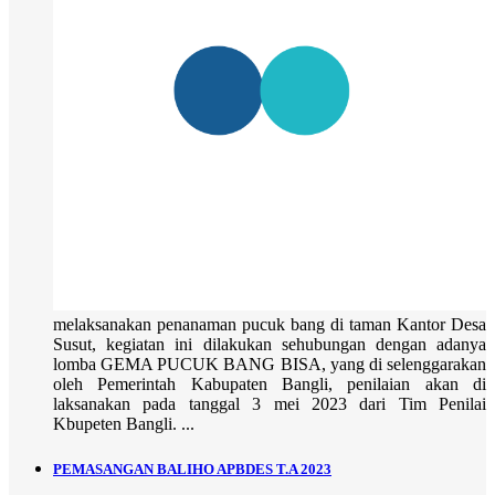
melaksanakan penanaman pucuk bang di taman Kantor Desa
Susut, kegiatan ini dilakukan sehubungan dengan adanya
lomba GEMA PUCUK BANG BISA, yang di selenggarakan
oleh Pemerintah Kabupaten Bangli, penilaian akan di
laksanakan pada tanggal 3 mei 2023 dari Tim Penilai
Kbupeten Bangli. ...
PEMASANGAN BALIHO APBDES T.A 2023