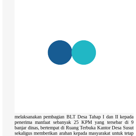
melaksanakan pembagian BLT Desa Tahap I dan II kepada
penerima manfaat sebanyak 25 KPM yang tersebar di 9
banjar dinas, bertempat di Ruang Terbuka Kantor Desa Susut
sekaligus memberikan arahan kepada masyarakat untuk tetap