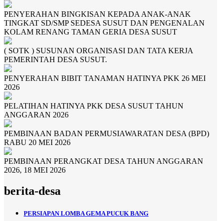
PENYERAHAN BINGKISAN KEPADA ANAK-ANAK
TINGKAT SD/SMP SEDESA SUSUT DAN PENGENALAN
KOLAM RENANG TAMAN GERIA DESA SUSUT
( SOTK ) SUSUNAN ORGANISASI DAN TATA KERJA
PEMERINTAH DESA SUSUT.
PENYERAHAN BIBIT TANAMAN HATINYA PKK 26 MEI
2026
PELATIHAN HATINYA PKK DESA SUSUT TAHUN
ANGGARAN 2026
PEMBINAAN BADAN PERMUSIAWARATAN DESA (BPD)
RABU 20 MEI 2026
PEMBINAAN PERANGKAT DESA TAHUN ANGGARAN
2026, 18 MEI 2026
berita-desa
PERSIAPAN LOMBA GEMA PUCUK BANG