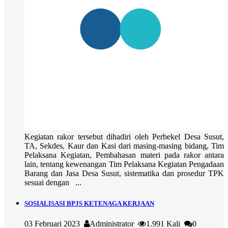
Kegiatan rakor tersebut dihadiri oleh Perbekel Desa Susut,
TA, Sekdes, Kaur dan Kasi dari masing-masing bidang, Tim
Pelaksana Kegiatan, Pembahasan materi pada rakor antara
lain, tentang kewenangan Tim Pelaksana Kegiatan Pengadaan
Barang dan Jasa Desa Susut, sistematika dan prosedur TPK
sesuai dengan ...
SOSIALISASI BPJS KETENAGA KERJAAN
03 Februari 2023
Administrator
1.991 Kali
0