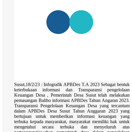
Susut,18/2/23 : Infografik APBDes T.A 2023 Sebagai bentuk
keterbukaan informasi dan Transparansi pengelolaan
Keuangan Desa , Pemerintah Desa Susut telah melakukan
pemasangan Baliho informasi APBDes Tahun Angaran 2023.
Transparansi Pengelolaan Keuangan Desa yang tercantum
dalam APBDes Desa Susut Tahun Anggaran 2023 yang
bertujuan untuk memberikan informasi keuangan yang
terbuka kepada masyarakat, masyarakat memiliki hak untuk
mengetahui secara terbuka dan menyeluruh atas