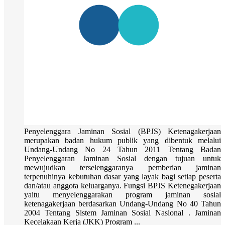
Penyelenggara Jaminan Sosial (BPJS) Ketenagakerjaan
merupakan badan hukum publik yang dibentuk melalui
Undang-Undang No 24 Tahun 2011 Tentang Badan
Penyelenggaran Jaminan Sosial dengan tujuan untuk
mewujudkan terselenggaranya pemberian jaminan
terpenuhinya kebutuhan dasar yang layak bagi setiap peserta
dan/atau anggota keluarganya. Fungsi BPJS Ketenegakerjaan
yaitu menyelenggarakan program jaminan sosial
ketenagakerjaan berdasarkan Undang-Undang No 40 Tahun
2004 Tentang Sistem Jaminan Sosial Nasional . Jaminan
Kecelakaan Kerja (JKK) Program ...