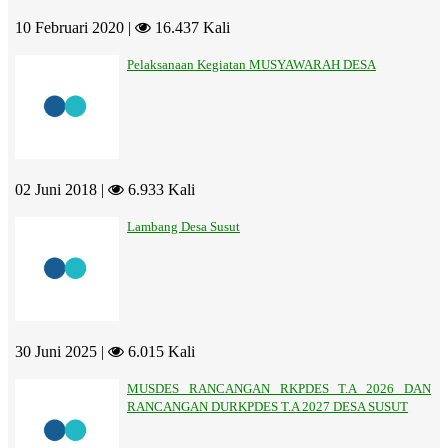
10 Februari 2020 |
16.437 Kali
Pelaksanaan Kegiatan MUSYAWARAH DESA
02 Juni 2018 |
6.933 Kali
Lambang Desa Susut
30 Juni 2025 |
6.015 Kali
MUSDES RANCANGAN RKPDES T.A 2026 DAN
RANCANGAN DURKPDES T.A 2027 DESA SUSUT