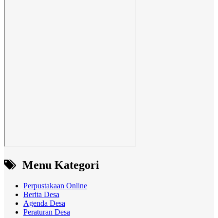
Menu Kategori
Perpustakaan Online
Berita Desa
Agenda Desa
Peraturan Desa