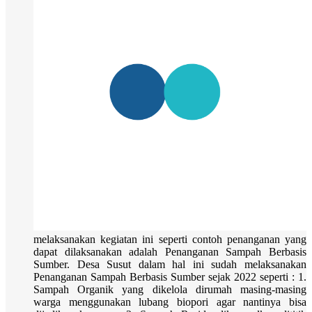
melaksanakan kegiatan ini seperti contoh penanganan yang
dapat dilaksanakan adalah Penanganan Sampah Berbasis
Sumber. Desa Susut dalam hal ini sudah melaksanakan
Penanganan Sampah Berbasis Sumber sejak 2022 seperti : 1.
Sampah Organik yang dikelola dirumah masing-masing
warga menggunakan lubang biopori agar nantinya bisa