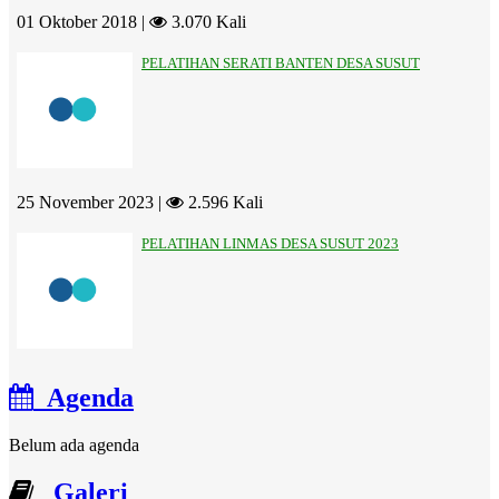
01 Oktober 2018 |
3.070 Kali
PELATIHAN SERATI BANTEN DESA SUSUT
25 November 2023 |
2.596 Kali
PELATIHAN LINMAS DESA SUSUT 2023
Agenda
Belum ada agenda
Galeri