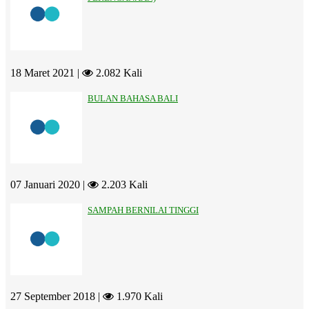
18 Maret 2021 |
2.082 Kali
BULAN BAHASA BALI
07 Januari 2020 |
2.203 Kali
SAMPAH BERNILAI TINGGI
27 September 2018 |
1.970 Kali