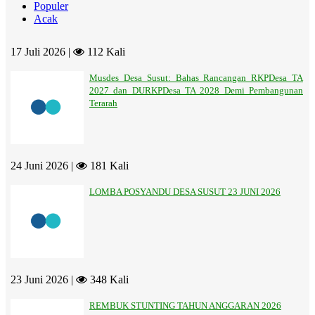
Populer
Acak
17 Juli 2026 |
112 Kali
Musdes Desa Susut: Bahas Rancangan RKPDesa TA
2027 dan DURKPDesa TA 2028 Demi Pembangunan
Terarah
24 Juni 2026 |
181 Kali
LOMBA POSYANDU DESA SUSUT 23 JUNI 2026
23 Juni 2026 |
348 Kali
REMBUK STUNTING TAHUN ANGGARAN 2026