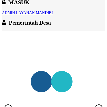
MASUK
ADMIN
LAYANAN MANDIRI
Pemerintah Desa