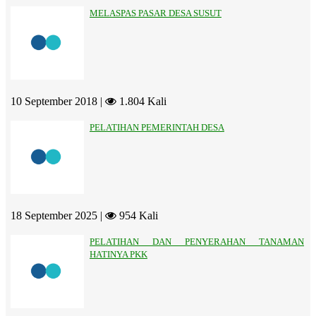
MELASPAS PASAR DESA SUSUT
10 September 2018 |
1.804 Kali
PELATIHAN PEMERINTAH DESA
18 September 2025 |
954 Kali
PELATIHAN DAN PENYERAHAN TANAMAN
HATINYA PKK