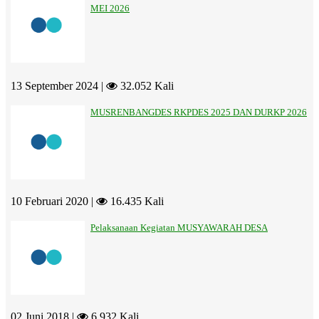
MEI 2026
13 September 2024 |
32.052 Kali
MUSRENBANGDES RKPDES 2025 DAN DURKP 2026
10 Februari 2020 |
16.435 Kali
Pelaksanaan Kegiatan MUSYAWARAH DESA
02 Juni 2018 |
6.932 Kali