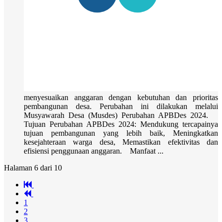
menyesuaikan anggaran dengan kebutuhan dan prioritas
pembangunan desa. Perubahan ini dilakukan melalui
Musyawarah Desa (Musdes) Perubahan APBDes 2024.
Tujuan Perubahan APBDes 2024: Mendukung tercapainya
tujuan pembangunan yang lebih baik, Meningkatkan
kesejahteraan warga desa, Memastikan efektivitas dan
efisiensi penggunaan anggaran. Manfaat ...
Halaman 6 dari 10
1
2
3