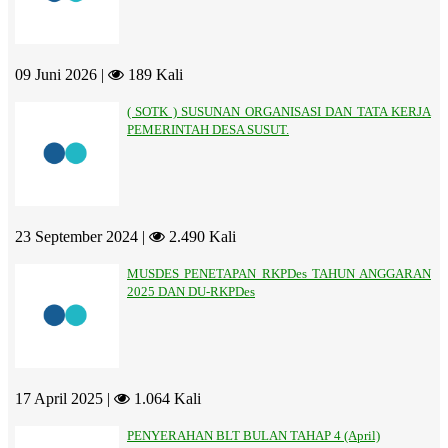
09 Juni 2026 |
189 Kali
( SOTK ) SUSUNAN ORGANISASI DAN TATA KERJA
PEMERINTAH DESA SUSUT.
23 September 2024 |
2.490 Kali
MUSDES PENETAPAN RKPDes TAHUN ANGGARAN
2025 DAN DU-RKPDes
17 April 2025 |
1.064 Kali
PENYERAHAN BLT BULAN TAHAP 4 (April)