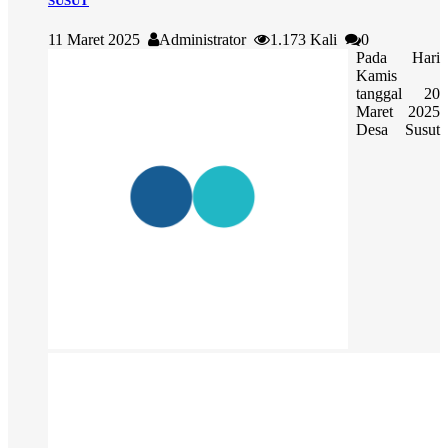
SUSUT
11 Maret 2025
Administrator
1.173 Kali
0
Pada Hari
Kamis
tanggal 20
Maret 2025
Desa Susut