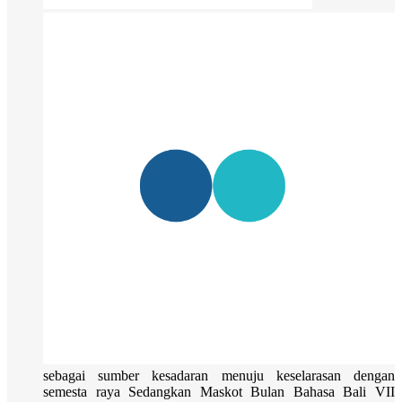
sebagai sumber kesadaran menuju keselarasan dengan
semesta raya Sedangkan Maskot Bulan Bahasa Bali VII