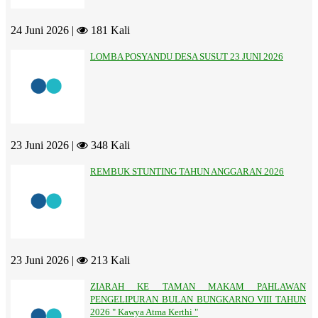
24 Juni 2026 |
181 Kali
LOMBA POSYANDU DESA SUSUT 23 JUNI 2026
23 Juni 2026 |
348 Kali
REMBUK STUNTING TAHUN ANGGARAN 2026
23 Juni 2026 |
213 Kali
ZIARAH KE TAMAN MAKAM PAHLAWAN
PENGELIPURAN BULAN BUNGKARNO VIII TAHUN
2026 " Kawya Atma Kerthi "