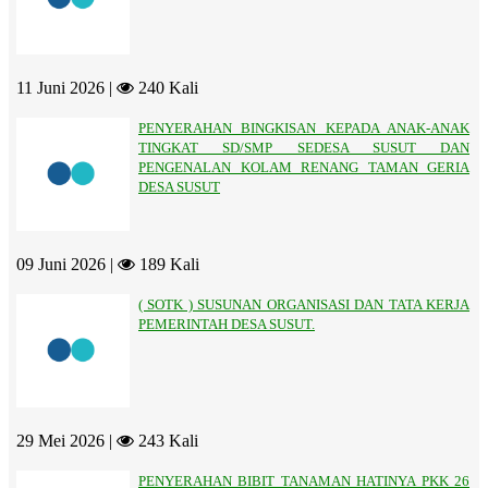
11 Juni 2026 |
240 Kali
PENYERAHAN BINGKISAN KEPADA ANAK-ANAK
TINGKAT SD/SMP SEDESA SUSUT DAN
PENGENALAN KOLAM RENANG TAMAN GERIA
DESA SUSUT
09 Juni 2026 |
189 Kali
( SOTK ) SUSUNAN ORGANISASI DAN TATA KERJA
PEMERINTAH DESA SUSUT.
29 Mei 2026 |
243 Kali
PENYERAHAN BIBIT TANAMAN HATINYA PKK 26