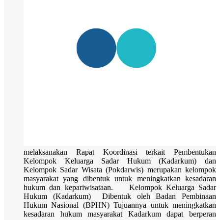
melaksanakan Rapat Koordinasi terkait Pembentukan
Kelompok Keluarga Sadar Hukum (Kadarkum) dan
Kelompok Sadar Wisata (Pokdarwis) merupakan kelompok
masyarakat yang dibentuk untuk meningkatkan kesadaran
hukum dan kepariwisataan. Kelompok Keluarga Sadar
Hukum (Kadarkum) Dibentuk oleh Badan Pembinaan
Hukum Nasional (BPHN) Tujuannya untuk meningkatkan
kesadaran hukum masyarakat Kadarkum dapat berperan