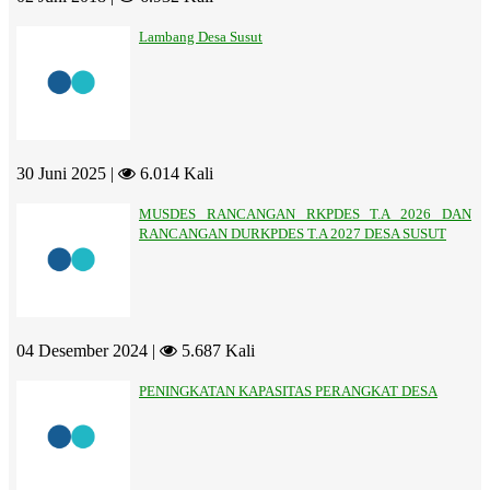
Lambang Desa Susut
30 Juni 2025 |
6.014 Kali
MUSDES RANCANGAN RKPDES T.A 2026 DAN
RANCANGAN DURKPDES T.A 2027 DESA SUSUT
04 Desember 2024 |
5.687 Kali
PENINGKATAN KAPASITAS PERANGKAT DESA