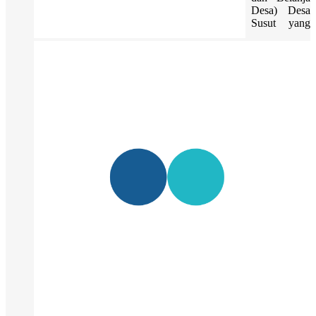
Desa) Desa
Susut yang