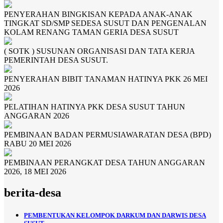
PENYERAHAN BINGKISAN KEPADA ANAK-ANAK
TINGKAT SD/SMP SEDESA SUSUT DAN PENGENALAN
KOLAM RENANG TAMAN GERIA DESA SUSUT
( SOTK ) SUSUNAN ORGANISASI DAN TATA KERJA
PEMERINTAH DESA SUSUT.
PENYERAHAN BIBIT TANAMAN HATINYA PKK 26 MEI
2026
PELATIHAN HATINYA PKK DESA SUSUT TAHUN
ANGGARAN 2026
PEMBINAAN BADAN PERMUSIAWARATAN DESA (BPD)
RABU 20 MEI 2026
PEMBINAAN PERANGKAT DESA TAHUN ANGGARAN
2026, 18 MEI 2026
berita-desa
PEMBENTUKAN KELOMPOK DARKUM DAN DARWIS DESA