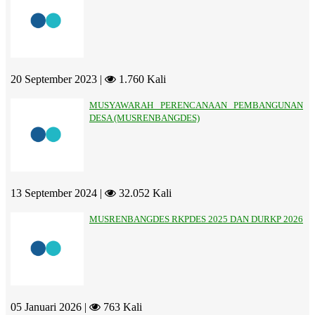
20 September 2023 |
1.760 Kali
MUSYAWARAH PERENCANAAN PEMBANGUNAN
DESA (MUSRENBANGDES)
13 September 2024 |
32.052 Kali
MUSRENBANGDES RKPDES 2025 DAN DURKP 2026
05 Januari 2026 |
763 Kali