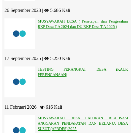
26 September 2023 |
5.686 Kali
MUSYAWARAH DESA ( Penetapan dan Pengesahan
RKP Desa T.A 2024 dan DU-RKP Desa T.A 2025 )
17 September 2025 |
5.250 Kali
TESTING PERANGKAT DESA (KAUR
PERENCANAAN)
11 Februari 2026 |
616 Kali
MUSYAWARAH DESA LAPORAN REALISASI
ANGGARAN PENDAPATAN DAN BELANJA DESA
SUSUT (APBDES) 2025